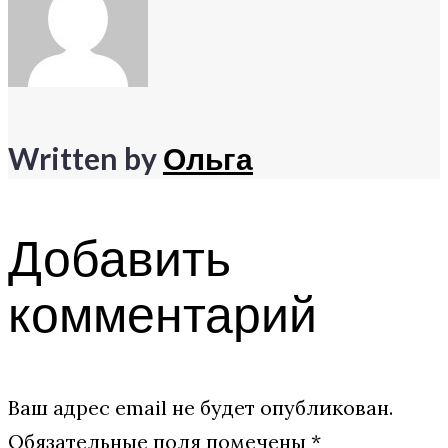
записям
Written by
Ольга
Добавить
комментарий
Ваш адрес email не будет опубликован.
Обязательные поля помечены
*