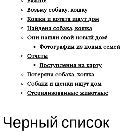
Важно!
Возьму собаку, кошку
Кошки и котята ищут дом
Найдена собака, кошка
Они нашли свой новый дом!
Фотографии из новых семей
Отчеты
Поступления на карту
Потеряна собака, кошка
Собаки и щенки ищут дом
Стерилизованные животные
Черный список