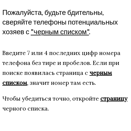
Пожалуйста, будьте бдительны,
сверяйте телефоны потенциальных
хозяев с
"черным списком"
.
Введите 7 или 4 последних цифр номера
телефона без тире и пробелов. Если при
поиске появилась страница с
черным
списком
, значит номер там есть.
Чтобы убедиться точно, откройте
страницу
черного списка.