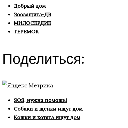
Добрый дом
Зоозащита-ДВ
МИЛОСЕРДИЕ
ТЕРЕМОК
Поделиться:
SOS, нужна помощь!
Собаки и щенки ищут дом
Кошки и котята ищут дом