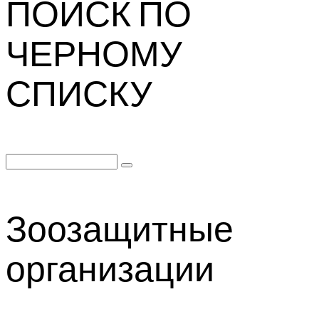
ПОИСК ПО
ЧЕРНОМУ
СПИСКУ
Search
for:
Зоозащитные
организации