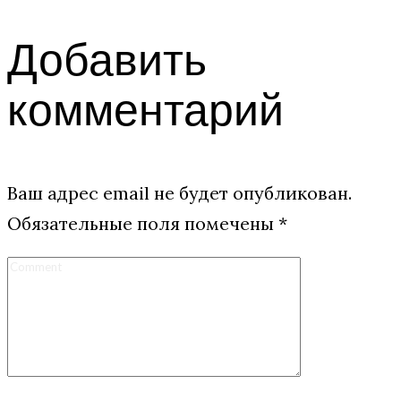
Добавить
комментарий
Ваш адрес email не будет опубликован.
Обязательные поля помечены
*