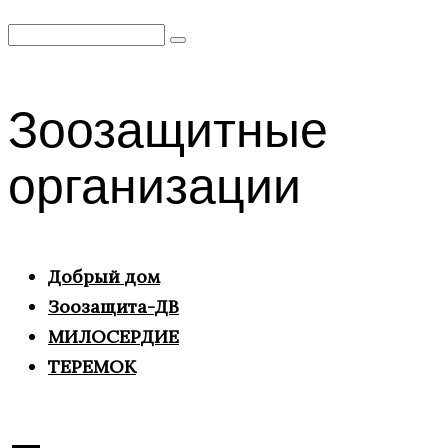
Search
for:
Зоозащитные
организации
Добрый дом
Зоозащита-ДВ
МИЛОСЕРДИЕ
ТЕРЕМОК