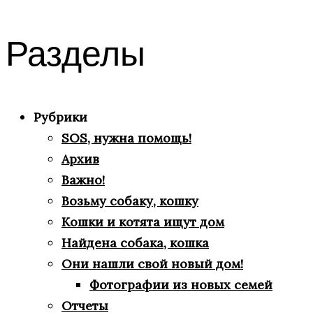
Разделы
Рубрики
SOS, нужна помощь!
Архив
Важно!
Возьму собаку, кошку
Кошки и котята ищут дом
Найдена собака, кошка
Они нашли свой новый дом!
Фотографии из новых семей
Отчеты