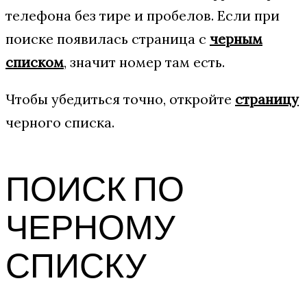
телефона без тире и пробелов. Если при
поиске появилась страница с
черным
списком
, значит номер там есть.
Чтобы убедиться точно, откройте
страницу
черного списка.
ПОИСК ПО
ЧЕРНОМУ
СПИСКУ