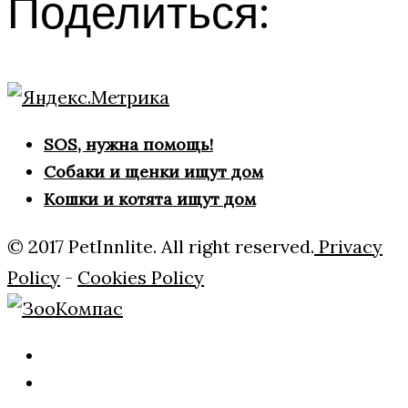
Поделиться:
SOS, нужна помощь!
Собаки и щенки ищут дом
Кошки и котята ищут дом
© 2017 PetInnlite. All right reserved.
Privacy
Policy
-
Cookies Policy
Главная
О