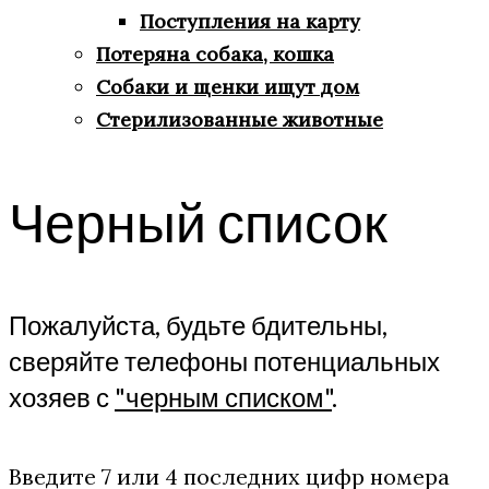
Поступления на карту
Потеряна собака, кошка
Собаки и щенки ищут дом
Стерилизованные животные
Черный список
Пожалуйста, будьте бдительны,
сверяйте телефоны потенциальных
хозяев с
"черным списком"
.
Введите 7 или 4 последних цифр номера