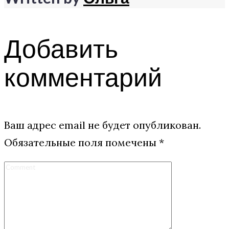
Добавить
комментарий
Ваш адрес email не будет опубликован.
Обязательные поля помечены
*