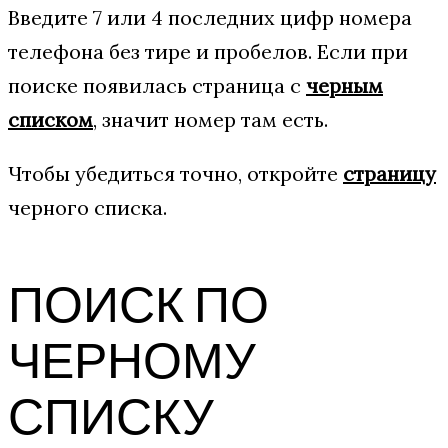
Введите 7 или 4 последних цифр номера
телефона без тире и пробелов. Если при
поиске появилась страница с
черным
списком
, значит номер там есть.
Чтобы убедиться точно, откройте
страницу
черного списка.
ПОИСК ПО
ЧЕРНОМУ
СПИСКУ