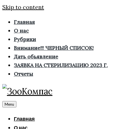
Skip to content
Главная
О нас
Рубрики
Внимание!!! ЧЕРНЫЙ СПИСОК!
Дать обьявление
ЗАЯВКА НА СТЕРИЛИЗАЦИЮ 2023 Г.
Отчеты
Menu
Главная
О нас