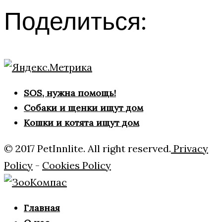
Поделиться:
SOS, нужна помощь!
Собаки и щенки ищут дом
Кошки и котята ищут дом
© 2017 PetInnlite. All right reserved.
Privacy
Policy
-
Cookies Policy
Главная