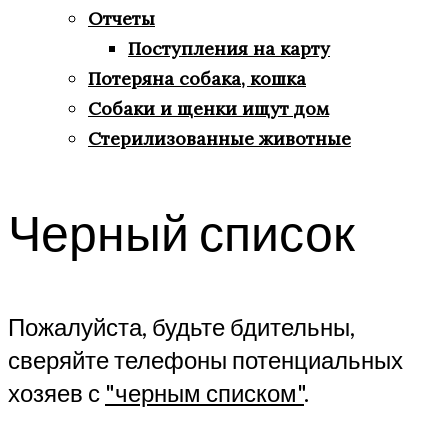
Отчеты
Поступления на карту
Потеряна собака, кошка
Собаки и щенки ищут дом
Стерилизованные животные
Черный список
Пожалуйста, будьте бдительны,
сверяйте телефоны потенциальных
хозяев с
"черным списком"
.