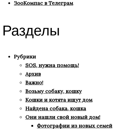
ЗооКомпас в Телеграм
Разделы
Рубрики
SOS, нужна помощь!
Архив
Важно!
Возьму собаку, кошку
Кошки и котята ищут дом
Найдена собака, кошка
Они нашли свой новый дом!
Фотографии из новых семей