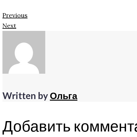
Previous
Next
Written by
Ольга
Добавить коммент