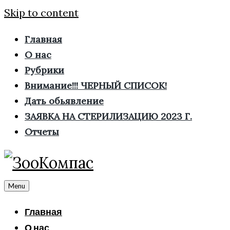
Skip to content
Главная
О нас
Рубрики
Внимание!!! ЧЕРНЫЙ СПИСОК!
Дать обьявление
ЗАЯВКА НА СТЕРИЛИЗАЦИЮ 2023 Г.
Отчеты
Menu
Главная
О нас