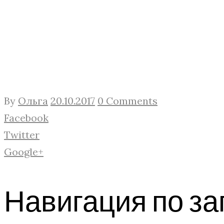
By
Ольга
20.10.2017
0 Comments
Facebook
Twitter
Google+
Навигация по з