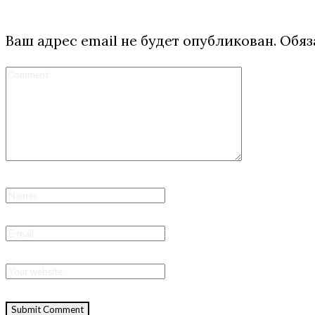
Ваш адрес email не будет опубликован.
Обяз