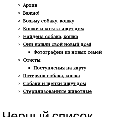
Архив
Важно!
Возьму собаку, кошку
Кошки и котята ищут дом
Найдена собака, кошка
Они нашли свой новый дом!
Фотографии из новых семей
Отчеты
Поступления на карту
Потеряна собака, кошка
Собаки и щенки ищут дом
Стерилизованные животные
Черный список