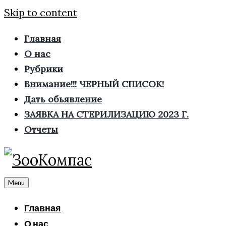
Skip to content
Главная
О нас
Рубрики
Внимание!!! ЧЕРНЫЙ СПИСОК!
Дать обьявление
ЗАЯВКА НА СТЕРИЛИЗАЦИЮ 2023 Г.
Отчеты
Menu
Главная
О нас