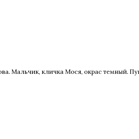
нтова. Мальчик, кличка Мося, окрас темный. 