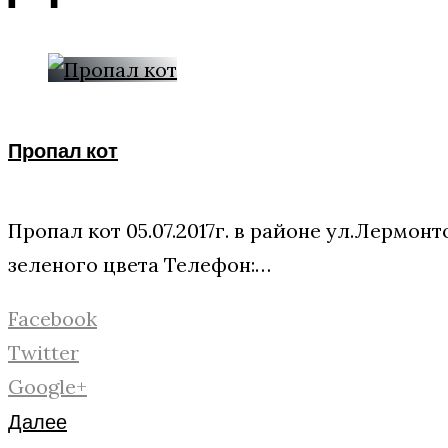
Пропал кот
Пропал кот 05.07.2017г. в районе ул.Лермо
зеленого цвета Телефон:…
Facebook
Twitter
Google+
Далее