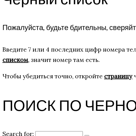
Пожалуйста, будьте бдительны, сверяй
Введите 7 или 4 последних цифр номера тел
списком
, значит номер там есть.
Чтобы убедиться точно, откройте
страницу
ч
ПОИСК ПО ЧЕРН
Search for: