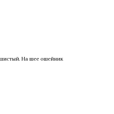
Пушистый. На шее ошейник