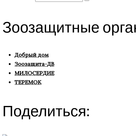
Зоозащитные орга
Добрый дом
Зоозащита-ДВ
МИЛОСЕРДИЕ
ТЕРЕМОК
Поделиться: