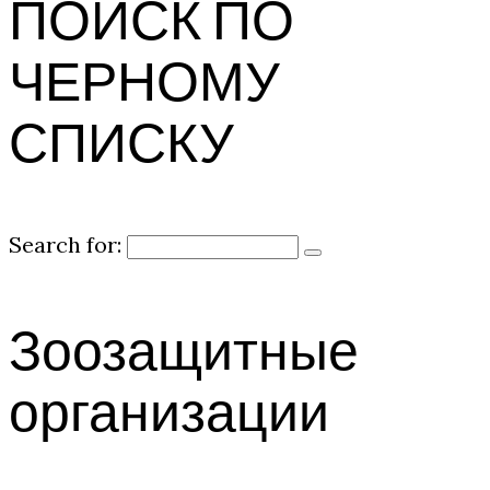
ПОИСК ПО
ЧЕРНОМУ
СПИСКУ
Search for:
Зоозащитные
организации