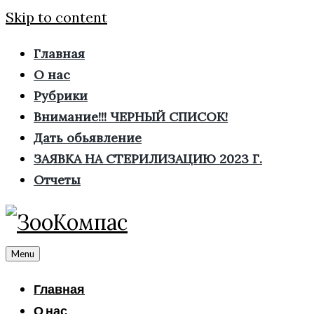
Skip to content
Главная
О нас
Рубрики
Внимание!!! ЧЕРНЫЙ СПИСОК!
Дать обьявление
ЗАЯВКА НА СТЕРИЛИЗАЦИЮ 2023 Г.
Отчеты
Menu
Главная
О нас