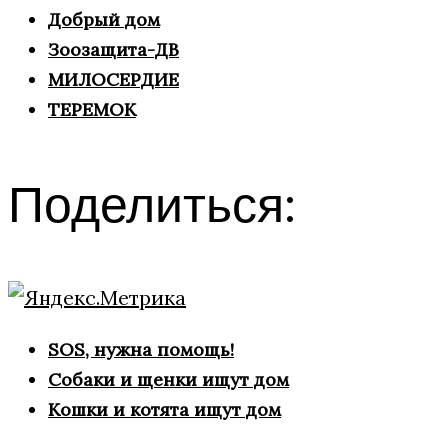
Добрый дом
Зоозащита-ДВ
МИЛОСЕРДИЕ
ТЕРЕМОК
Поделиться:
SOS, нужна помощь!
Собаки и щенки ищут дом
Кошки и котята ищут дом