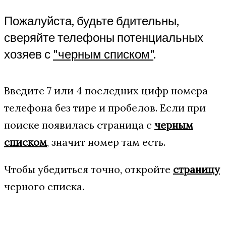
Пожалуйста, будьте бдительны,
сверяйте телефоны потенциальных
хозяев с
"черным списком"
.
Введите 7 или 4 последних цифр номера
телефона без тире и пробелов. Если при
поиске появилась страница с
черным
списком
, значит номер там есть.
Чтобы убедиться точно, откройте
страницу
черного списка.