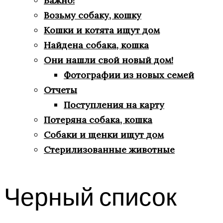
Важно!
Возьму собаку, кошку
Кошки и котята ищут дом
Найдена собака, кошка
Они нашли свой новый дом!
Фотографии из новых семей
Отчеты
Поступления на карту
Потеряна собака, кошка
Собаки и щенки ищут дом
Стерилизованные животные
Черный список