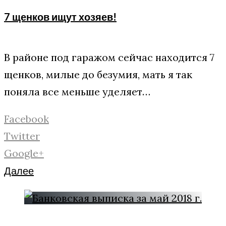
7 щенков ищут хозяев!
В районе под гаражом сейчас находится 7
щенков, милые до безумия, мать я так
поняла все меньше уделяет…
Facebook
Twitter
Google+
Далее