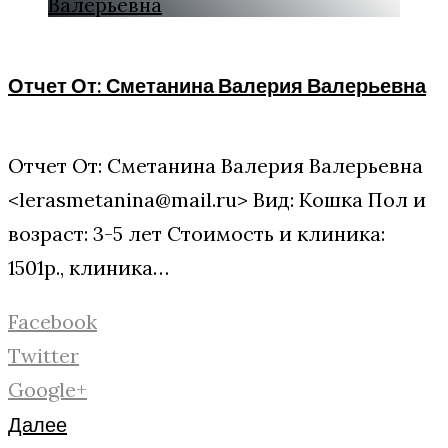
Отчет От: Сметанина Валерия Валерьевна
Отчет От: Сметанина Валерия Валерьевна
<lerasmetanina@mail.ru> Вид: Кошка Пол и
возраст: 3-5 лет Стоимость и клиника:
1501р., клиника…
Facebook
Twitter
Google+
Далее