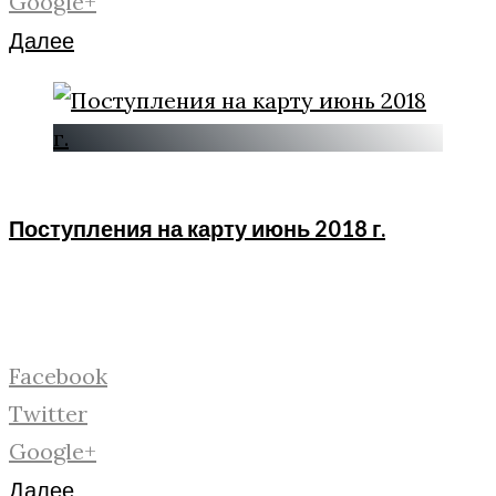
Google+
Далее
Поступления на карту июнь 2018 г.
Facebook
Twitter
Google+
Далее