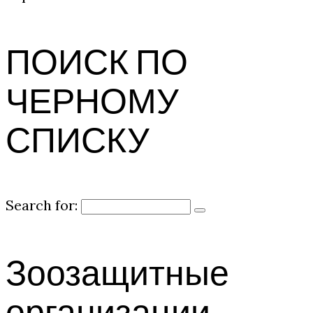
ПОИСК ПО
ЧЕРНОМУ
СПИСКУ
Search for:
Зоозащитные
организации