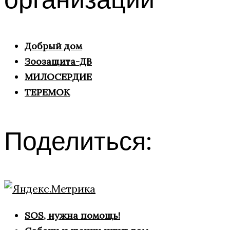
Добрый дом
Зоозащита-ДВ
МИЛОСЕРДИЕ
ТЕРЕМОК
Поделиться:
SOS, нужна помощь!