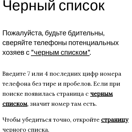
Черный список
Пожалуйста, будьте бдительны,
сверяйте телефоны потенциальных
хозяев с
"черным списком"
.
Введите 7 или 4 последних цифр номера
телефона без тире и пробелов. Если при
поиске появилась страница с
черным
списком
, значит номер там есть.
Чтобы убедиться точно, откройте
страницу
черного списка.