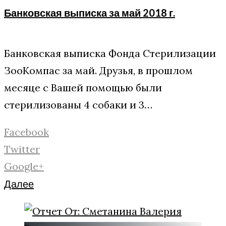
Банковская выписка за май 2018 г.
Банковская выписка Фонда Стерилизации
ЗооКомпас за май. Друзья, в прошлом
месяце с Вашей помощью были
стерилизованы 4 собаки и 3…
Facebook
Twitter
Google+
Далее