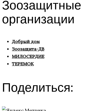
Зоозащитные
организации
Добрый дом
Зоозащита-ДВ
МИЛОСЕРДИЕ
ТЕРЕМОК
Поделиться: