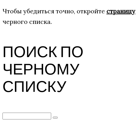
Чтобы убедиться точно, откройте
страницу
черного списка.
ПОИСК ПО
ЧЕРНОМУ
СПИСКУ
Search
for: