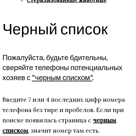
Стерилизованные животные
Черный список
Пожалуйста, будьте бдительны,
сверяйте телефоны потенциальных
хозяев с
"черным списком"
.
Введите 7 или 4 последних цифр номера
телефона без тире и пробелов. Если при
поиске появилась страница с
черным
списком
, значит номер там есть.