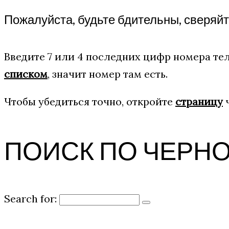
Пожалуйста, будьте бдительны, сверяй
Введите 7 или 4 последних цифр номера тел
списком
, значит номер там есть.
Чтобы убедиться точно, откройте
страницу
ч
ПОИСК ПО ЧЕРН
Search for: