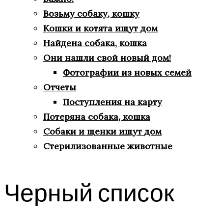
Возьму собаку, кошку
Кошки и котята ищут дом
Найдена собака, кошка
Они нашли свой новый дом!
Фотографии из новых семей
Отчеты
Поступления на карту
Потеряна собака, кошка
Собаки и щенки ищут дом
Стерилизованные животные
Черный список