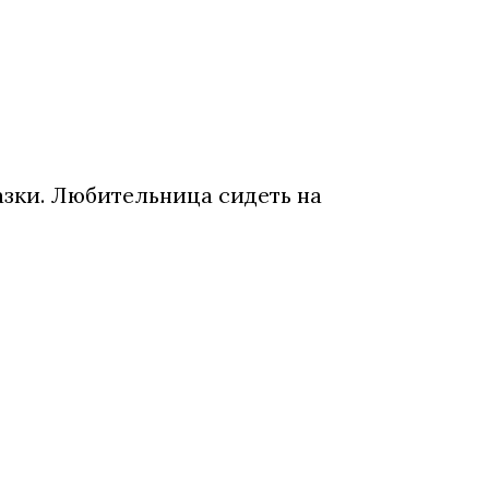
азки. Любительница сидеть на