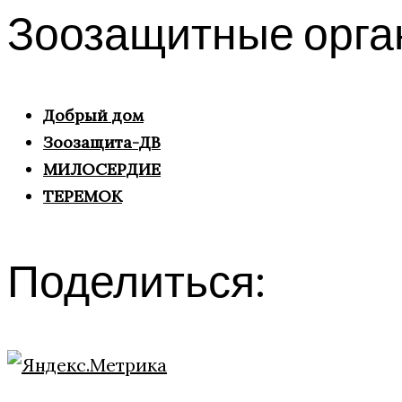
Зоозащитные орга
Добрый дом
Зоозащита-ДВ
МИЛОСЕРДИЕ
ТЕРЕМОК
Поделиться: