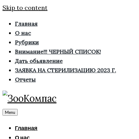
Skip to content
Главная
О нас
Рубрики
Внимание!!! ЧЕРНЫЙ СПИСОК!
Дать обьявление
ЗАЯВКА НА СТЕРИЛИЗАЦИЮ 2023 Г.
Отчеты
Menu
Главная
О нас