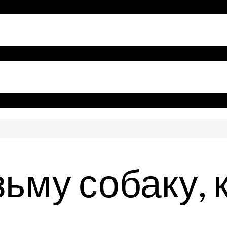
ьму собаку, 