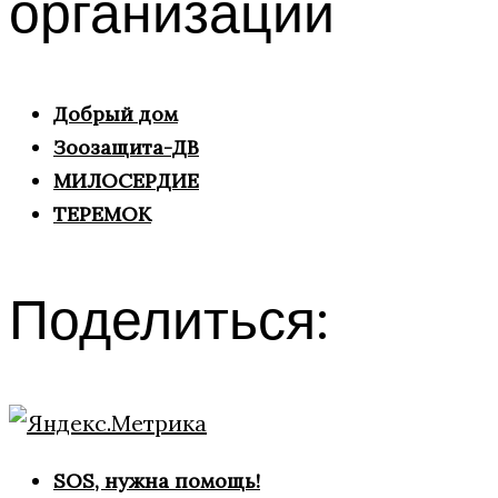
организации
Добрый дом
Зоозащита-ДВ
МИЛОСЕРДИЕ
ТЕРЕМОК
Поделиться:
SOS, нужна помощь!