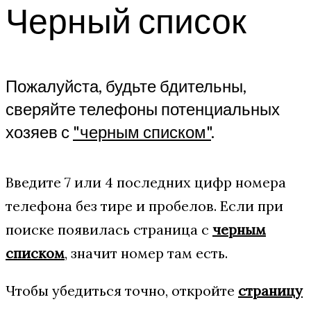
Черный список
Пожалуйста, будьте бдительны,
сверяйте телефоны потенциальных
хозяев с
"черным списком"
.
Введите 7 или 4 последних цифр номера
телефона без тире и пробелов. Если при
поиске появилась страница с
черным
списком
, значит номер там есть.
Чтобы убедиться точно, откройте
страницу