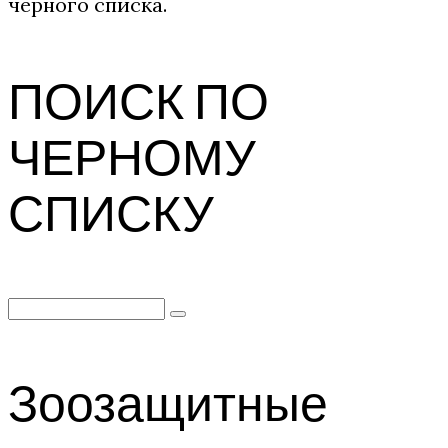
черного списка.
ПОИСК ПО
ЧЕРНОМУ
СПИСКУ
Search
for:
Зоозащитные