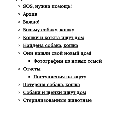
SOS, нужна помощь!
Архив
Важно!
Возьму собаку, кошку
Кошки и котята ищут дом
Найдена собака, кошка
Они нашли свой новый дом!
Фотографии из новых семей
Отчеты
Поступления на карту
Потеряна собака, кошка
Собаки и щенки ищут дом
Стерилизованные животные