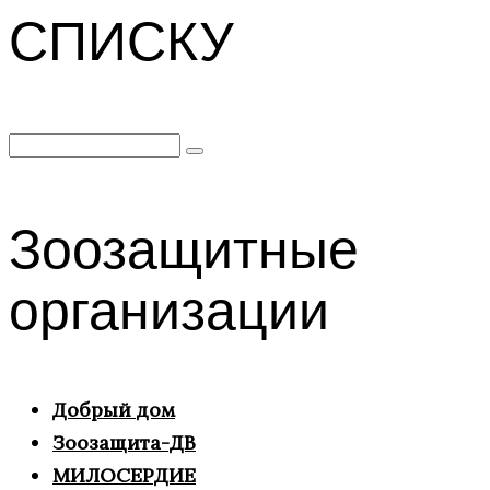
СПИСКУ
Search
for:
Зоозащитные
организации
Добрый дом
Зоозащита-ДВ
МИЛОСЕРДИЕ