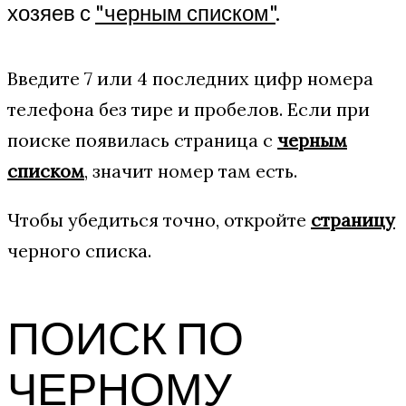
хозяев с
"черным списком"
.
Введите 7 или 4 последних цифр номера
телефона без тире и пробелов. Если при
поиске появилась страница с
черным
списком
, значит номер там есть.
Чтобы убедиться точно, откройте
страницу
черного списка.
ПОИСК ПО
ЧЕРНОМУ