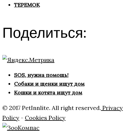
ТЕРЕМОК
Поделиться:
SOS, нужна помощь!
Собаки и щенки ищут дом
Кошки и котята ищут дом
© 2017 PetInnlite. All right reserved.
Privacy
Policy
-
Cookies Policy