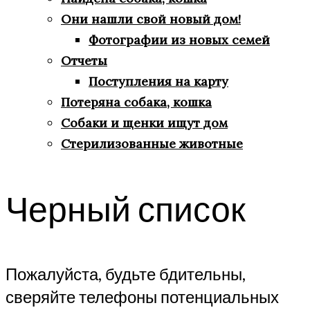
Они нашли свой новый дом!
Фотографии из новых семей
Отчеты
Поступления на карту
Потеряна собака, кошка
Собаки и щенки ищут дом
Стерилизованные животные
Черный список
Пожалуйста, будьте бдительны,
сверяйте телефоны потенциальных