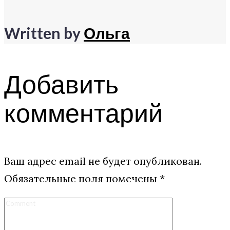
Written by
Ольга
Добавить
комментарий
Ваш адрес email не будет опубликован.
Обязательные поля помечены
*