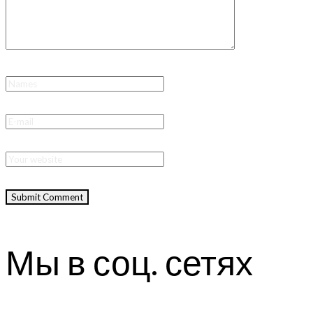
Мы в соц. сетях