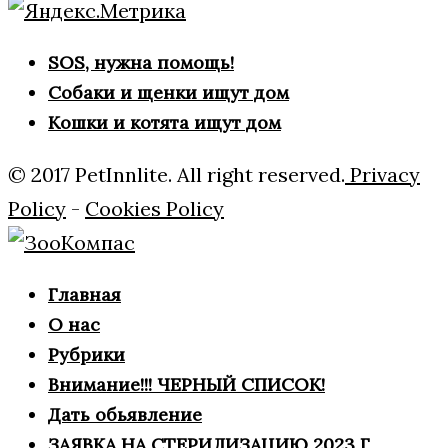
SOS, нужна помощь!
Собаки и щенки ищут дом
Кошки и котята ищут дом
© 2017 PetInnlite. All right reserved.
Privacy
Policy
-
Cookies Policy
Главная
О нас
Рубрики
Внимание!!! ЧЕРНЫЙ СПИСОК!
Дать обьявление
ЗАЯВКА НА СТЕРИЛИЗАЦИЮ 2023 Г.