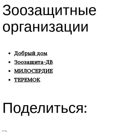
Зоозащитные
организации
Добрый дом
Зоозащита-ДВ
МИЛОСЕРДИЕ
ТЕРЕМОК
Поделиться: