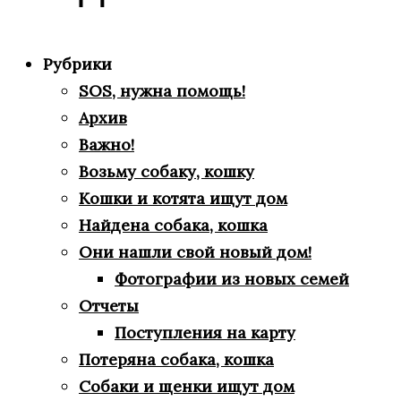
Рубрики
SOS, нужна помощь!
Архив
Важно!
Возьму собаку, кошку
Кошки и котята ищут дом
Найдена собака, кошка
Они нашли свой новый дом!
Фотографии из новых семей
Отчеты
Поступления на карту
Потеряна собака, кошка
Собаки и щенки ищут дом