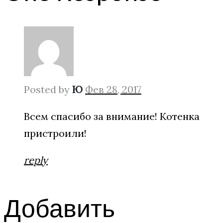
Posted by
Ю
Фев 28, 2017
Всем спасибо за внимание! Котенка
пристроили!
reply
Добавить