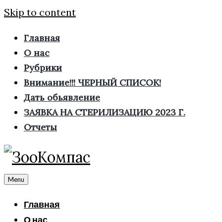
Skip to content
Главная
О нас
Рубрики
Внимание!!! ЧЕРНЫЙ СПИСОК!
Дать обьявление
ЗАЯВКА НА СТЕРИЛИЗАЦИЮ 2023 Г.
Отчеты
Menu
Главная
О нас