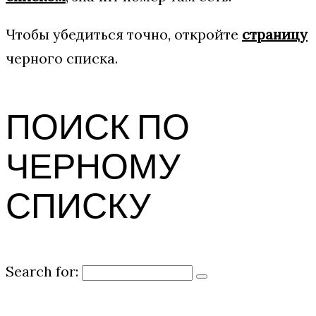
Чтобы убедиться точно, откройте
страницу
черного списка.
ПОИСК ПО
ЧЕРНОМУ
СПИСКУ
Search for: