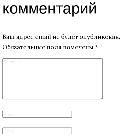
комментарий
Ваш адрес email не будет опубликован.
Обязательные поля помечены
*