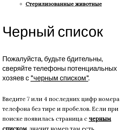
Стерилизованные животные
Черный список
Пожалуйста, будьте бдительны,
сверяйте телефоны потенциальных
хозяев с
"черным списком"
.
Введите 7 или 4 последних цифр номера
телефона без тире и пробелов. Если при
поиске появилась страница с
черным
списком
, значит номер там есть.