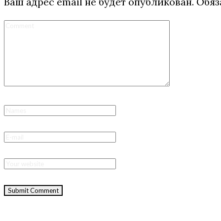
Ваш адрес email не будет опубликован.
Обяз