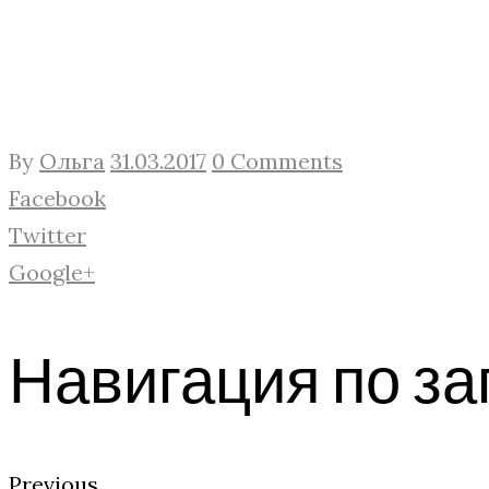
By
Ольга
31.03.2017
0 Comments
Facebook
Twitter
Google+
Навигация по з
Previous