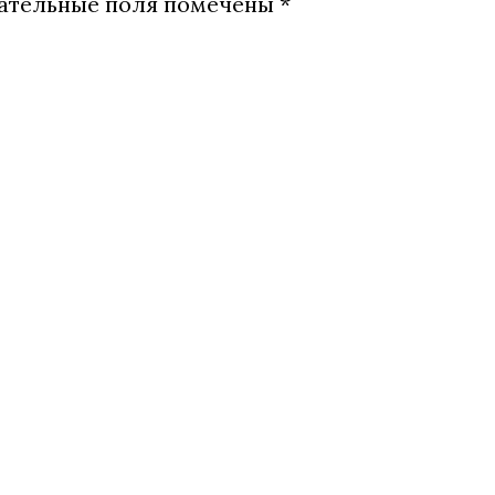
ательные поля помечены
*