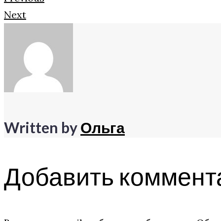
Next
Written by
Ольга
Добавить коммент