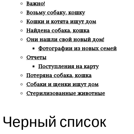
Важно!
Возьму собаку, кошку
Кошки и котята ищут дом
Найдена собака, кошка
Они нашли свой новый дом!
Фотографии из новых семей
Отчеты
Поступления на карту
Потеряна собака, кошка
Собаки и щенки ищут дом
Стерилизованные животные
Черный список