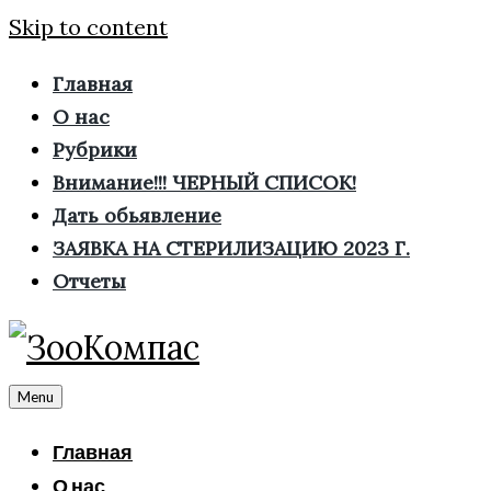
Skip to content
Главная
О нас
Рубрики
Внимание!!! ЧЕРНЫЙ СПИСОК!
Дать обьявление
ЗАЯВКА НА СТЕРИЛИЗАЦИЮ 2023 Г.
Отчеты
Menu
Главная
О нас