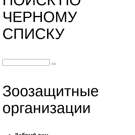
ЧЕРНОМУ
СПИСКУ
Search
for:
Зоозащитные
организации