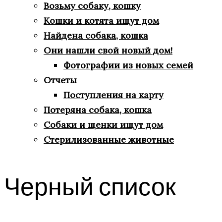
Возьму собаку, кошку
Кошки и котята ищут дом
Найдена собака, кошка
Они нашли свой новый дом!
Фотографии из новых семей
Отчеты
Поступления на карту
Потеряна собака, кошка
Собаки и щенки ищут дом
Стерилизованные животные
Черный список