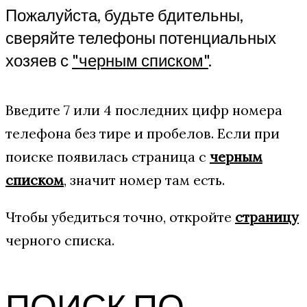
Пожалуйста, будьте бдительны,
сверяйте телефоны потенциальных
хозяев с
"черным списком"
.
Введите 7 или 4 последних цифр номера
телефона без тире и пробелов. Если при
поиске появилась страница с
черным
списком
, значит номер там есть.
Чтобы убедиться точно, откройте
страницу
черного списка.
ПОИСК ПО