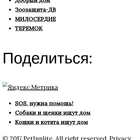
Добрый дом
Зоозащита-ДВ
МИЛОСЕРДИЕ
ТЕРЕМОК
Поделиться:
SOS, нужна помощь!
Собаки и щенки ищут дом
Кошки и котята ищут дом
© 2017 PetInnlite. All right reserved.
Privacy