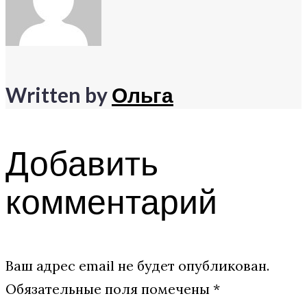
Written by
Ольга
Добавить
комментарий
Ваш адрес email не будет опубликован.
Обязательные поля помечены
*