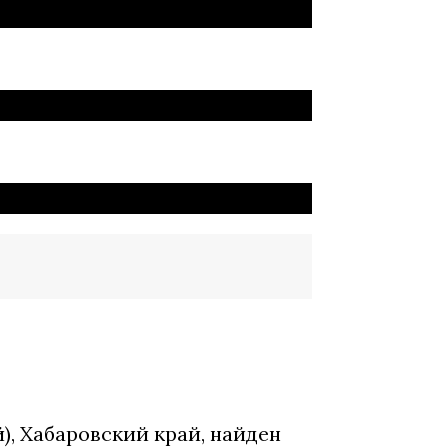
й), Хабаровский край, найден