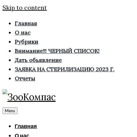
Skip to content
Главная
О нас
Рубрики
Внимание!!! ЧЕРНЫЙ СПИСОК!
Дать обьявление
ЗАЯВКА НА СТЕРИЛИЗАЦИЮ 2023 Г.
Отчеты
Menu
Главная
О нас