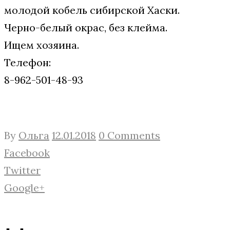
молодой кобель сибирской Хаски.
Черно-белый окрас, без клейма.
Ищем хозяина.
Телефон:
8-962-501-48-93
By
Ольга
12.01.2018
0 Comments
Facebook
Twitter
Google+