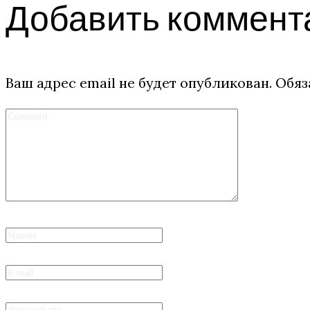
Добавить коммент
Ваш адрес email не будет опубликован.
Обяз