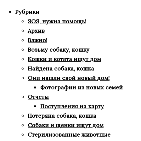
Рубрики
SOS, нужна помощь!
Архив
Важно!
Возьму собаку, кошку
Кошки и котята ищут дом
Найдена собака, кошка
Они нашли свой новый дом!
Фотографии из новых семей
Отчеты
Поступления на карту
Потеряна собака, кошка
Собаки и щенки ищут дом
Стерилизованные животные