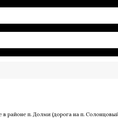
оге в районе п. Долми (дорога на п. Солонцовы