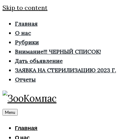
Skip to content
Главная
О нас
Рубрики
Внимание!!! ЧЕРНЫЙ СПИСОК!
Дать обьявление
ЗАЯВКА НА СТЕРИЛИЗАЦИЮ 2023 Г.
Отчеты
Menu
Главная
О нас