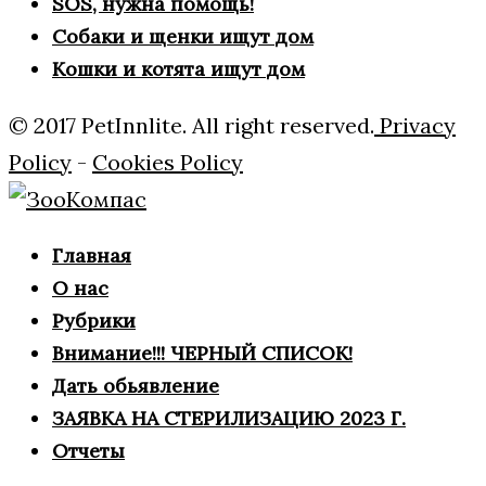
SOS, нужна помощь!
Собаки и щенки ищут дом
Кошки и котята ищут дом
© 2017 PetInnlite. All right reserved.
Privacy
Policy
-
Cookies Policy
Главная
О нас
Рубрики
Внимание!!! ЧЕРНЫЙ СПИСОК!
Дать обьявление
ЗАЯВКА НА СТЕРИЛИЗАЦИЮ 2023 Г.
Отчеты