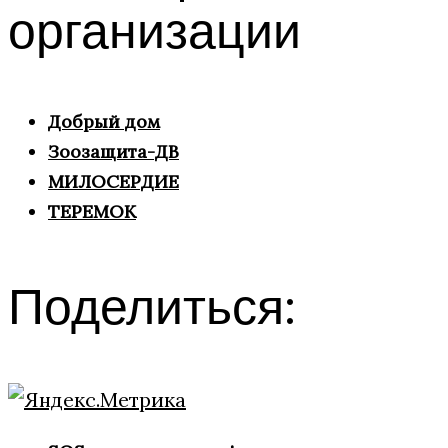
организации
Добрый дом
Зоозащита-ДВ
МИЛОСЕРДИЕ
ТЕРЕМОК
Поделиться: