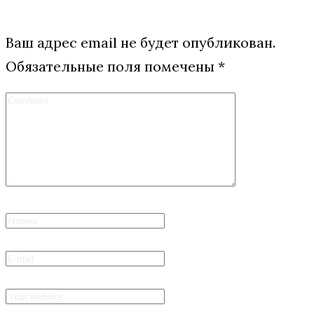
Ваш адрес email не будет опубликован.
Обязательные поля помечены
*