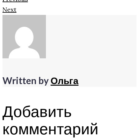
Next
Written by
Ольга
Добавить
комментарий