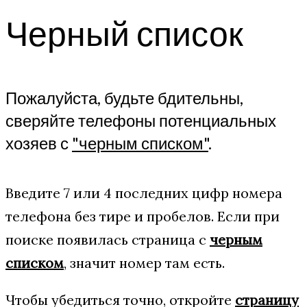
Черный список
Пожалуйста, будьте бдительны,
сверяйте телефоны потенциальных
хозяев с
"черным списком"
.
Введите 7 или 4 последних цифр номера
телефона без тире и пробелов. Если при
поиске появилась страница с
черным
списком
, значит номер там есть.
Чтобы убедиться точно, откройте
страницу