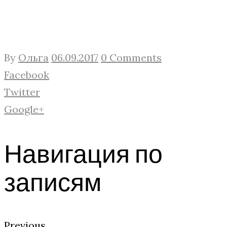
By
Ольга
06.09.2017
0 Comments
Facebook
Twitter
Google+
Навигация по
записям
Previous