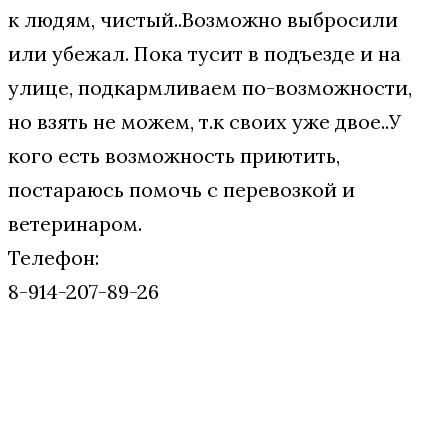
к людям, чистый..Возможно выбросили
или убежал. Пока тусит в подъезде и на
улице, подкармливаем по-возможности,
но взять не можем, т.к своих уже двое..У
кого есть возможность приютить,
постараюсь помочь с перевозкой и
ветеринаром.
Телефон:
8-914-207-89-26