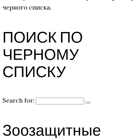
черного списка.
ПОИСК ПО
ЧЕРНОМУ
СПИСКУ
Search for:
Зоозащитные