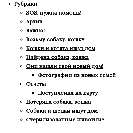
Рубрики
SOS, нужна помощь!
Архив
Важно!
Возьму собаку, кошку
Кошки и котята ищут дом
Найдена собака, кошка
Они нашли свой новый дом!
Фотографии из новых семей
Отчеты
Поступления на карту
Потеряна собака, кошка
Собаки и щенки ищут дом
Стерилизованные животные