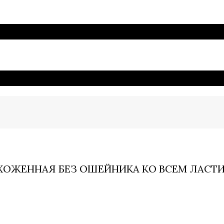
ХОЖЕННАЯ БЕЗ ОШЕЙНИКА КО ВСЕМ ЛАСТИ