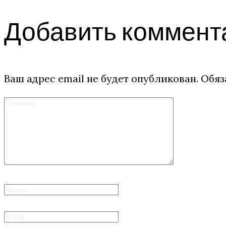
Добавить коммент
Ваш адрес email не будет опубликован.
Обяз