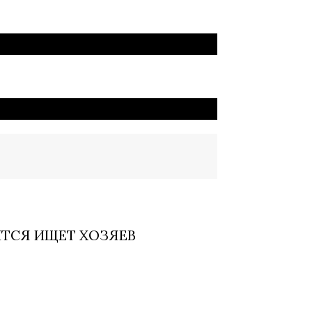
ТСЯ ИЩЕТ ХОЗЯЕВ