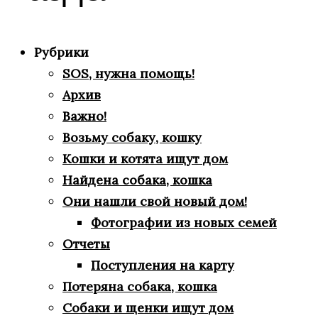
Рубрики
SOS, нужна помощь!
Архив
Важно!
Возьму собаку, кошку
Кошки и котята ищут дом
Найдена собака, кошка
Они нашли свой новый дом!
Фотографии из новых семей
Отчеты
Поступления на карту
Потеряна собака, кошка
Собаки и щенки ищут дом