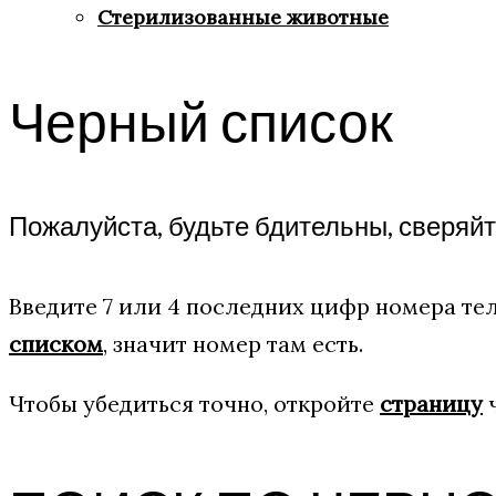
Стерилизованные животные
Черный список
Пожалуйста, будьте бдительны, сверяй
Введите 7 или 4 последних цифр номера тел
списком
, значит номер там есть.
Чтобы убедиться точно, откройте
страницу
ч