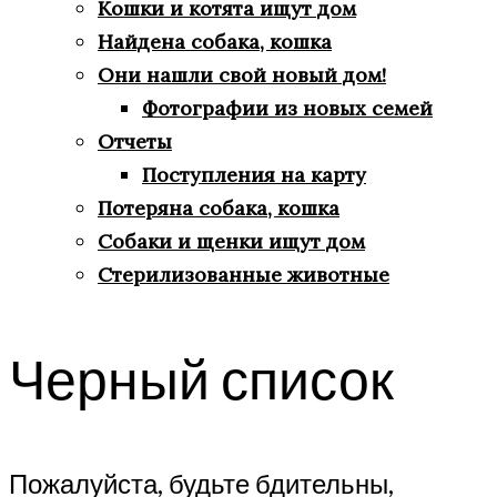
Кошки и котята ищут дом
Найдена собака, кошка
Они нашли свой новый дом!
Фотографии из новых семей
Отчеты
Поступления на карту
Потеряна собака, кошка
Собаки и щенки ищут дом
Стерилизованные животные
Черный список
Пожалуйста, будьте бдительны,