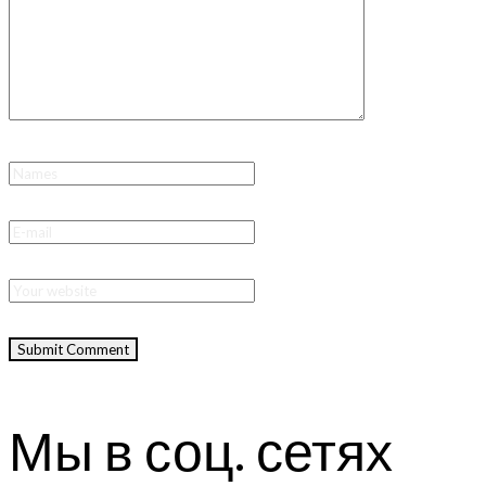
Мы в соц. сетях