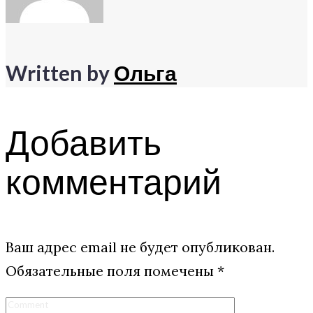
Written by
Ольга
Добавить
комментарий
Ваш адрес email не будет опубликован.
Обязательные поля помечены
*