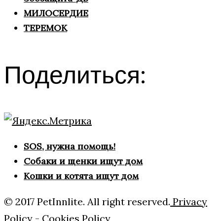
МИЛОСЕРДИЕ
ТЕРЕМОК
Поделиться:
SOS, нужна помощь!
Собаки и щенки ищут дом
Кошки и котята ищут дом
© 2017 PetInnlite. All right reserved.
Privacy
Policy
-
Cookies Policy