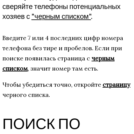
сверяйте телефоны потенциальных
хозяев с
"черным списком"
.
Введите 7 или 4 последних цифр номера
телефона без тире и пробелов. Если при
поиске появилась страница с
черным
списком
, значит номер там есть.
Чтобы убедиться точно, откройте
страницу
черного списка.
ПОИСК ПО