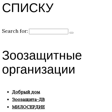
СПИСКУ
Search for:
Зоозащитные
организации
Добрый дом
Зоозащита-ДВ
МИЛОСЕРДИЕ