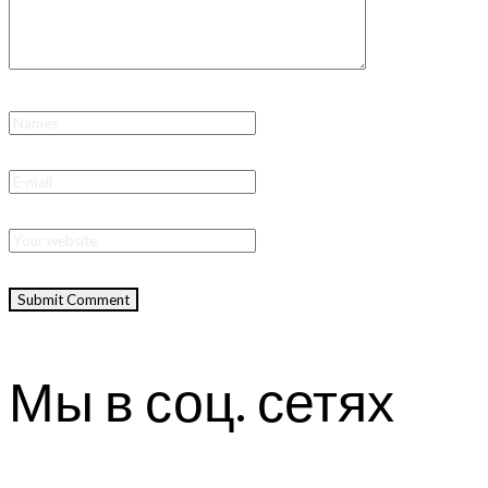
Мы в соц. сетях