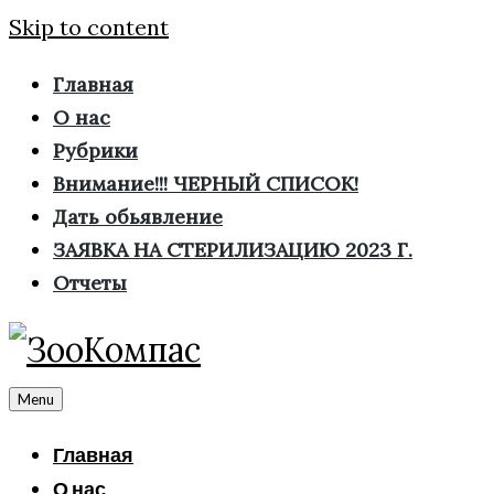
Skip to content
Главная
О нас
Рубрики
Внимание!!! ЧЕРНЫЙ СПИСОК!
Дать обьявление
ЗАЯВКА НА СТЕРИЛИЗАЦИЮ 2023 Г.
Отчеты
Menu
Главная
О нас