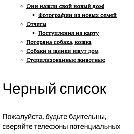
Они нашли свой новый дом!
Фотографии из новых семей
Отчеты
Поступления на карту
Потеряна собака, кошка
Собаки и щенки ищут дом
Стерилизованные животные
Черный список
Пожалуйста, будьте бдительны,
сверяйте телефоны потенциальных