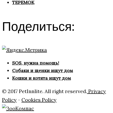
ТЕРЕМОК
Поделиться:
SOS, нужна помощь!
Собаки и щенки ищут дом
Кошки и котята ищут дом
© 2017 PetInnlite. All right reserved.
Privacy
Policy
-
Cookies Policy