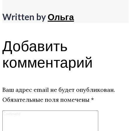
Written by
Ольга
Добавить
комментарий
Ваш адрес email не будет опубликован.
Обязательные поля помечены
*