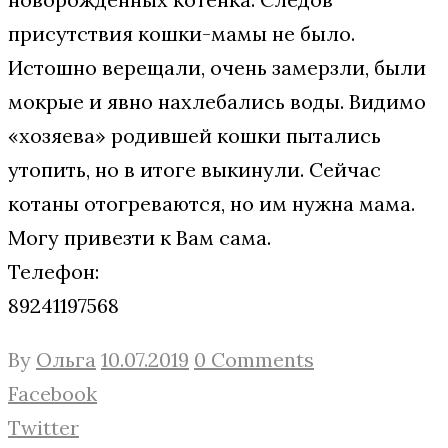
присутствия кошки-мамы не было.
Истошно верещали, очень замерзли, были
мокрые и явно нахлебались воды. Видимо
«хозяева» родившей кошки пытались
утопить, но в итоге выкинули. Сейчас
котаны отогреваются, но им нужна мама.
Могу привезти к Вам сама.
Телефон:
89241197568
By
Ольга
10.07.2019
0 Comments
Facebook
Twitter