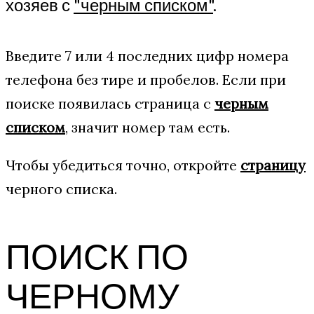
хозяев с
"черным списком"
.
Введите 7 или 4 последних цифр номера
телефона без тире и пробелов. Если при
поиске появилась страница с
черным
списком
, значит номер там есть.
Чтобы убедиться точно, откройте
страницу
черного списка.
ПОИСК ПО
ЧЕРНОМУ