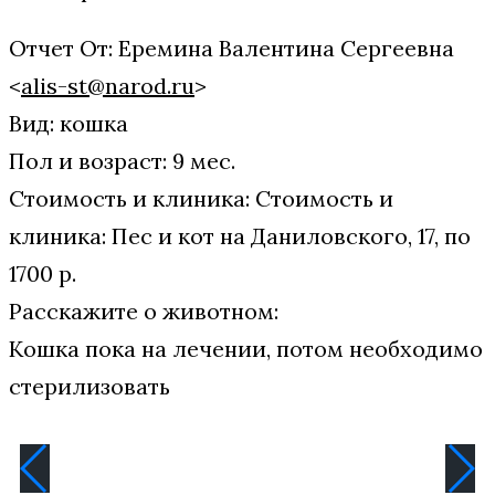
Отчет От: Еремина Валентина Сергеевна
<
alis-st@narod.ru
>
Вид: кошка
Пол и возраст: 9 мес.
Стоимость и клиника: Стоимость и
клиника: Пес и кот на Даниловского, 17, по
1700 р.
Расскажите о животном:
Кошка пока на лечении, потом необходимо
стерилизовать