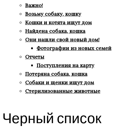
Важно!
Возьму собаку, кошку
Кошки и котята ищут дом
Найдена собака, кошка
Они нашли свой новый дом!
Фотографии из новых семей
Отчеты
Поступления на карту
Потеряна собака, кошка
Собаки и щенки ищут дом
Стерилизованные животные
Черный список