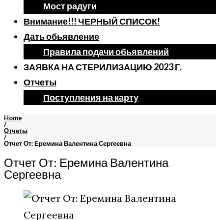
Мост радуги
Внимание!!! ЧЕРНЫЙ СПИСОК!
Дать обьявление
Правила подачи обьявлений
ЗАЯВКА НА СТЕРИЛИЗАЦИЮ 2023 Г.
Отчеты
Поступления на карту
Home
/
Отчеты
/
Отчет От: Еремина Валентина Сергеевна
Отчет От: Еремина Валентина
Сергеевна