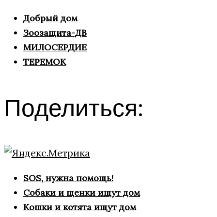
Добрый дом
Зоозащита-ДВ
МИЛОСЕРДИЕ
ТЕРЕМОК
Поделиться:
SOS, нужна помощь!
Собаки и щенки ищут дом
Кошки и котята ищут дом