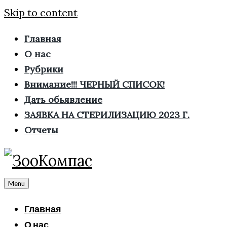
Skip to content
Главная
О нас
Рубрики
Внимание!!! ЧЕРНЫЙ СПИСОК!
Дать обьявление
ЗАЯВКА НА СТЕРИЛИЗАЦИЮ 2023 Г.
Отчеты
Menu
Главная
О нас