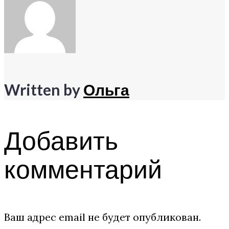
Written by
Ольга
Добавить
комментарий
Ваш адрес email не будет опубликован.