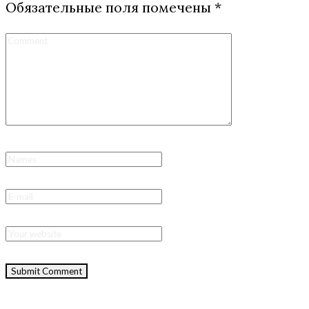
Обязательные поля помечены
*