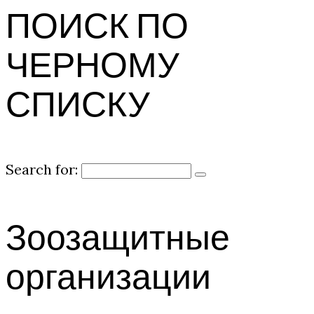
ПОИСК ПО
ЧЕРНОМУ
СПИСКУ
Search for:
Зоозащитные
организации