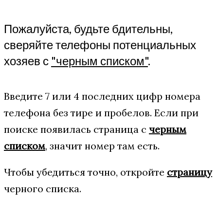
Пожалуйста, будьте бдительны,
сверяйте телефоны потенциальных
хозяев с
"черным списком"
.
Введите 7 или 4 последних цифр номера
телефона без тире и пробелов. Если при
поиске появилась страница с
черным
списком
, значит номер там есть.
Чтобы убедиться точно, откройте
страницу
черного списка.