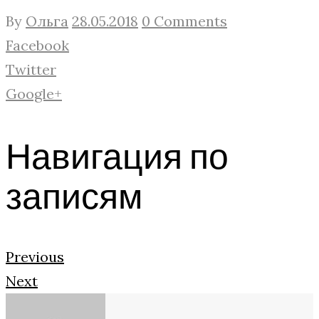
By
Ольга
28.05.2018
0 Comments
Facebook
Twitter
Google+
Навигация по
записям
Previous
Next