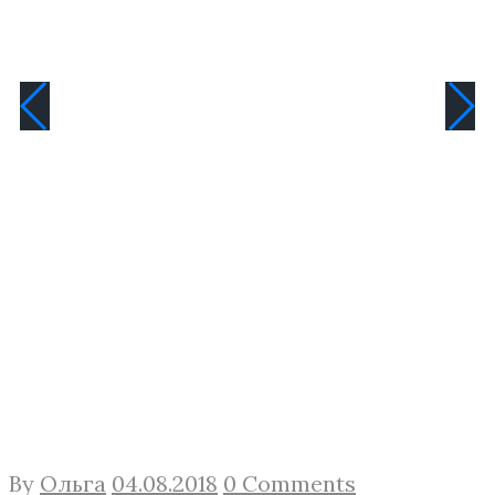
By
Ольга
04.08.2018
0 Comments