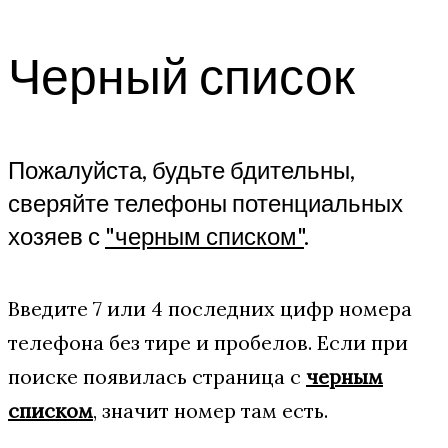
Черный список
Пожалуйста, будьте бдительны,
сверяйте телефоны потенциальных
хозяев с
"черным списком"
.
Введите 7 или 4 последних цифр номера
телефона без тире и пробелов. Если при
поиске появилась страница с
черным
списком
, значит номер там есть.