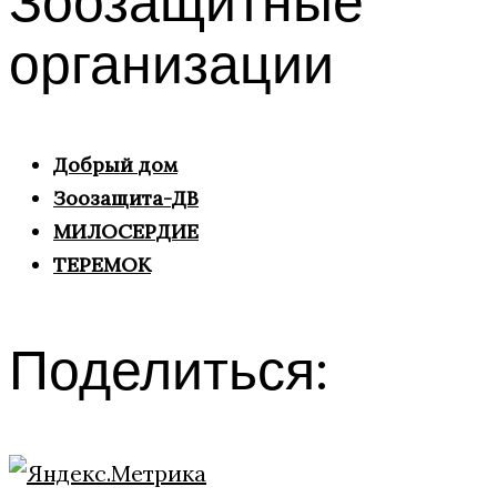
организации
Добрый дом
Зоозащита-ДВ
МИЛОСЕРДИЕ
ТЕРЕМОК
Поделиться: