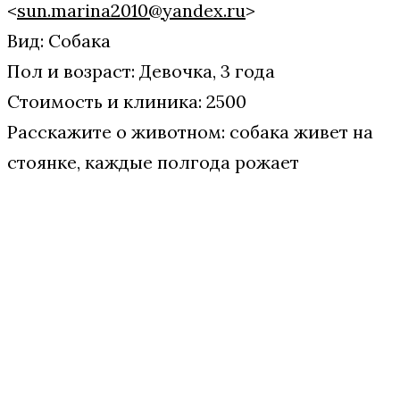
<
sun.marina2010@yandex.ru
>
Вид: Cобака
Пол и возраст: Девочка, 3 года
Стоимость и клиника: 2500
Расскажите о животном: собака живет на
стоянке, каждые полгода рожает