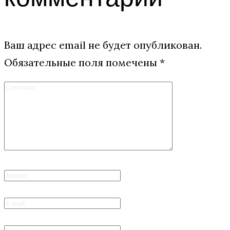
Ваш адрес email не будет опубликован.
Обязательные поля помечены
*