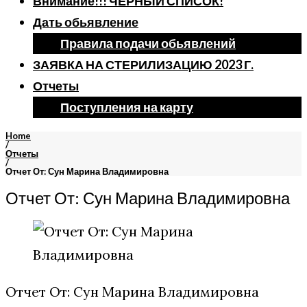
Внимание!!! ЧЕРНЫЙ СПИСОК!
Дать обьявление
Правила подачи обьявлений
ЗАЯВКА НА СТЕРИЛИЗАЦИЮ 2023 Г.
Отчеты
Поступления на карту
Home
/
Отчеты
/
Отчет От: Сун Марина Владимировна
Отчет От: Сун Марина Владимировна
Отчет От: Сун Марина Владимировна