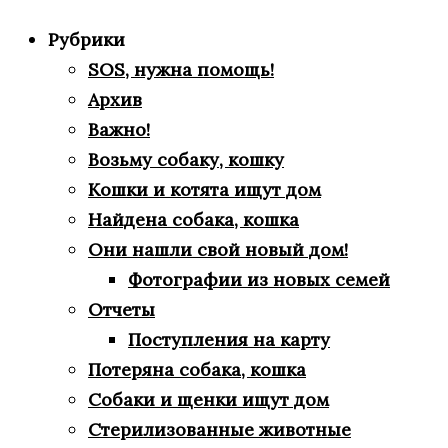
Рубрики
SOS, нужна помощь!
Архив
Важно!
Возьму собаку, кошку
Кошки и котята ищут дом
Найдена собака, кошка
Они нашли свой новый дом!
Фотографии из новых семей
Отчеты
Поступления на карту
Потеряна собака, кошка
Собаки и щенки ищут дом
Стерилизованные животные