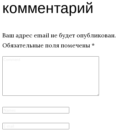
комментарий
Ваш адрес email не будет опубликован.
Обязательные поля помечены
*