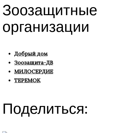
Зоозащитные
организации
Добрый дом
Зоозащита-ДВ
МИЛОСЕРДИЕ
ТЕРЕМОК
Поделиться: