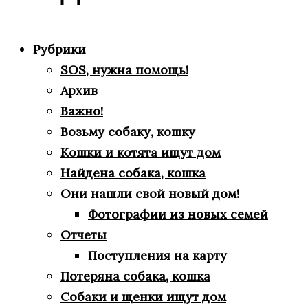
Рубрики
SOS, нужна помощь!
Архив
Важно!
Возьму собаку, кошку
Кошки и котята ищут дом
Найдена собака, кошка
Они нашли свой новый дом!
Фотографии из новых семей
Отчеты
Поступления на карту
Потеряна собака, кошка
Собаки и щенки ищут дом