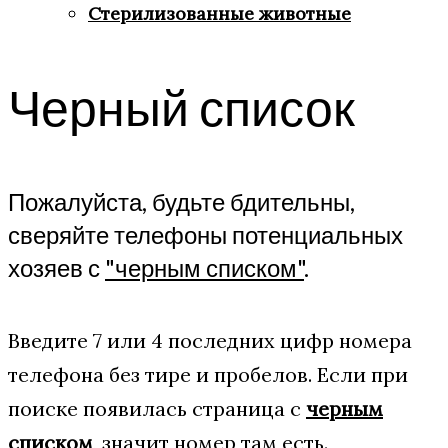
Стерилизованные животные
Черный список
Пожалуйста, будьте бдительны,
сверяйте телефоны потенциальных
хозяев с
"черным списком"
.
Введите 7 или 4 последних цифр номера
телефона без тире и пробелов. Если при
поиске появилась страница с
черным
списком
, значит номер там есть.