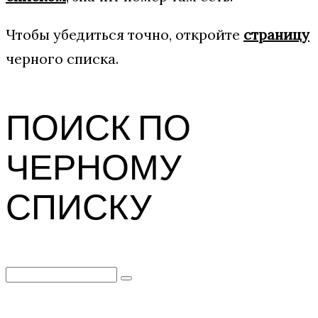
Чтобы убедиться точно, откройте
страницу
черного списка.
ПОИСК ПО
ЧЕРНОМУ
СПИСКУ
Search
for: