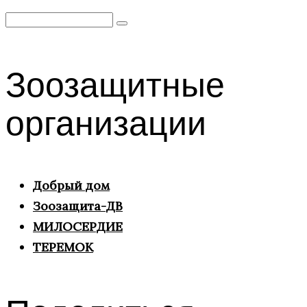
Search
for:
Зоозащитные
организации
Добрый дом
Зоозащита-ДВ
МИЛОСЕРДИЕ
ТЕРЕМОК