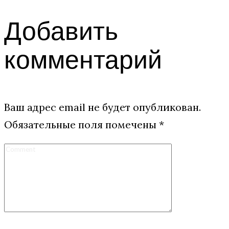
Добавить
комментарий
Ваш адрес email не будет опубликован.
Обязательные поля помечены
*