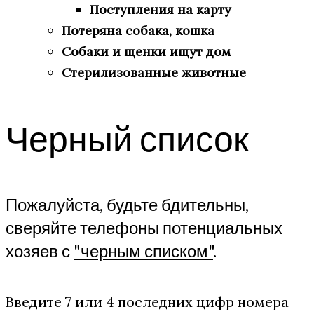
Поступления на карту
Потеряна собака, кошка
Собаки и щенки ищут дом
Стерилизованные животные
Черный список
Пожалуйста, будьте бдительны,
сверяйте телефоны потенциальных
хозяев с
"черным списком"
.
Введите 7 или 4 последних цифр номера