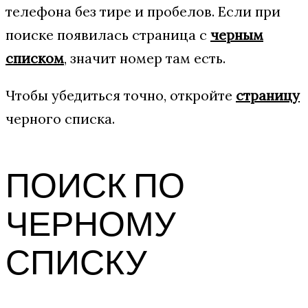
телефона без тире и пробелов. Если при
поиске появилась страница с
черным
списком
, значит номер там есть.
Чтобы убедиться точно, откройте
страницу
черного списка.
ПОИСК ПО
ЧЕРНОМУ
СПИСКУ