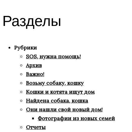
Разделы
Рубрики
SOS, нужна помощь!
Архив
Важно!
Возьму собаку, кошку
Кошки и котята ищут дом
Найдена собака, кошка
Они нашли свой новый дом!
Фотографии из новых семей
Отчеты