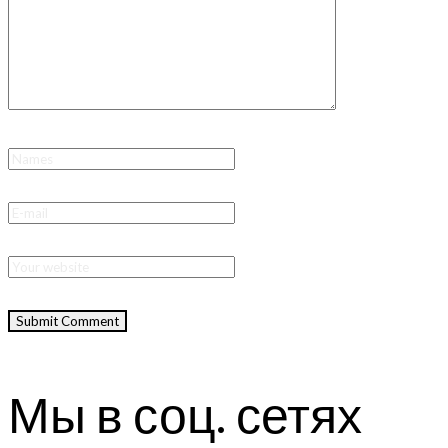
Мы в соц. сетях