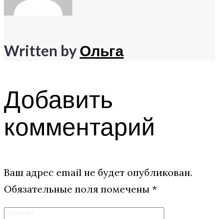
Written by
Ольга
Добавить
комментарий
Ваш адрес email не будет опубликован.
Обязательные поля помечены
*