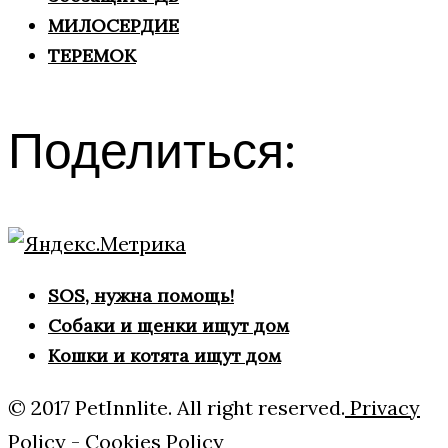
МИЛОСЕРДИЕ
ТЕРЕМОК
Поделиться:
SOS, нужна помощь!
Собаки и щенки ищут дом
Кошки и котята ищут дом
© 2017 PetInnlite. All right reserved.
Privacy
Policy
-
Cookies Policy