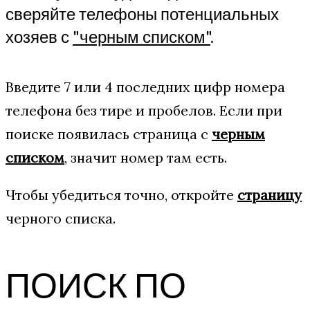
сверяйте телефоны потенциальных
хозяев с
"черным списком"
.
Введите 7 или 4 последних цифр номера
телефона без тире и пробелов. Если при
поиске появилась страница с
черным
списком
, значит номер там есть.
Чтобы убедиться точно, откройте
страницу
черного списка.
ПОИСК ПО