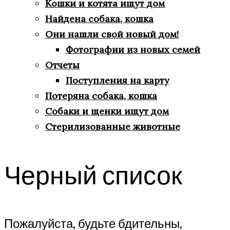
Кошки и котята ищут дом
Найдена собака, кошка
Они нашли свой новый дом!
Фотографии из новых семей
Отчеты
Поступления на карту
Потеряна собака, кошка
Собаки и щенки ищут дом
Стерилизованные животные
Черный список
Пожалуйста, будьте бдительны,