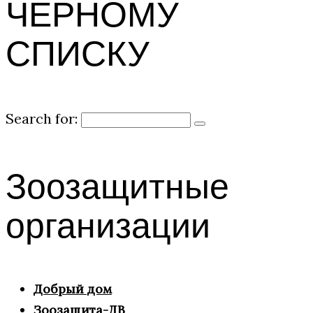
ЧЕРНОМУ
СПИСКУ
Search for:
Зоозащитные
организации
Добрый дом
Зоозащита-ДВ