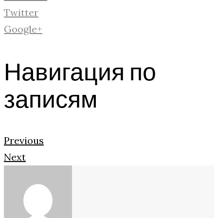
Twitter
Google+
Навигация по
записям
Previous
Next