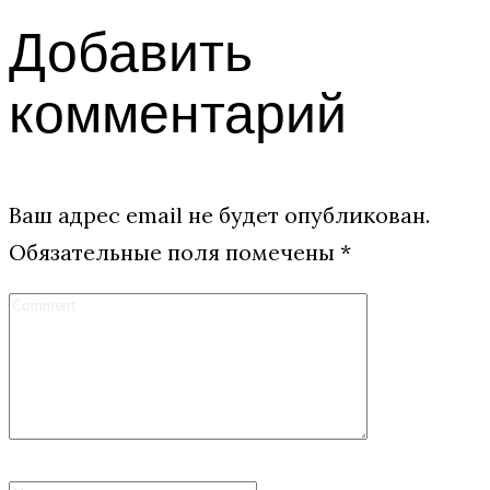
Добавить
комментарий
Ваш адрес email не будет опубликован.
Обязательные поля помечены
*