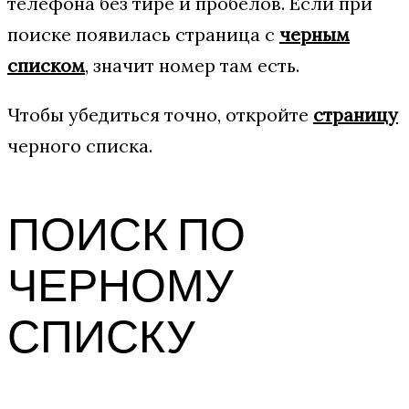
телефона без тире и пробелов. Если при
поиске появилась страница с
черным
списком
, значит номер там есть.
Чтобы убедиться точно, откройте
страницу
черного списка.
ПОИСК ПО
ЧЕРНОМУ
СПИСКУ