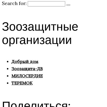
Search for:
Зоозащитные
организации
Добрый дом
Зоозащита-ДВ
МИЛОСЕРДИЕ
ТЕРЕМОК
Поделиться: