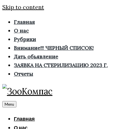
Skip to content
Главная
О нас
Рубрики
Внимание!!! ЧЕРНЫЙ СПИСОК!
Дать обьявление
ЗАЯВКА НА СТЕРИЛИЗАЦИЮ 2023 Г.
Отчеты
Menu
Главная
О нас