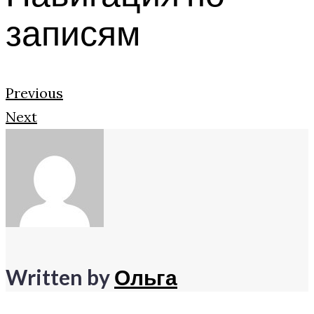
записям
Previous
Next
Written by
Ольга