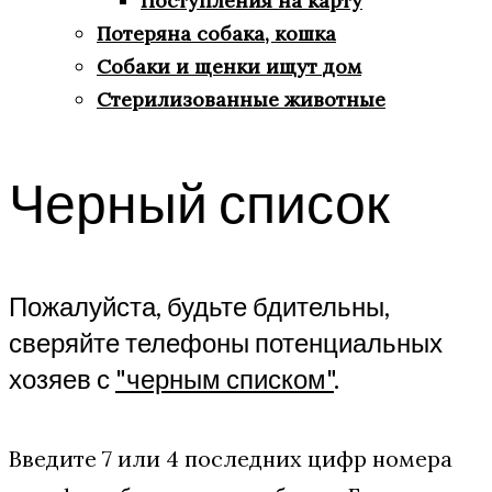
Поступления на карту
Потеряна собака, кошка
Собаки и щенки ищут дом
Стерилизованные животные
Черный список
Пожалуйста, будьте бдительны,
сверяйте телефоны потенциальных
хозяев с
"черным списком"
.
Введите 7 или 4 последних цифр номера