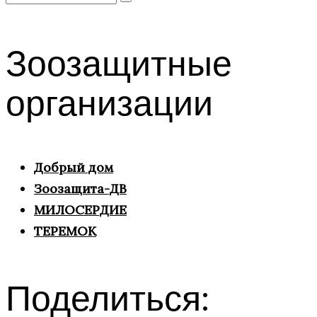
for:
Зоозащитные
организации
Добрый дом
Зоозащита-ДВ
МИЛОСЕРДИЕ
ТЕРЕМОК
Поделиться: