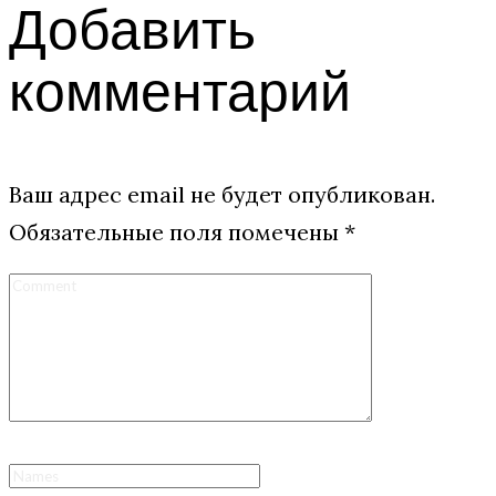
Добавить
комментарий
Ваш адрес email не будет опубликован.
Обязательные поля помечены
*