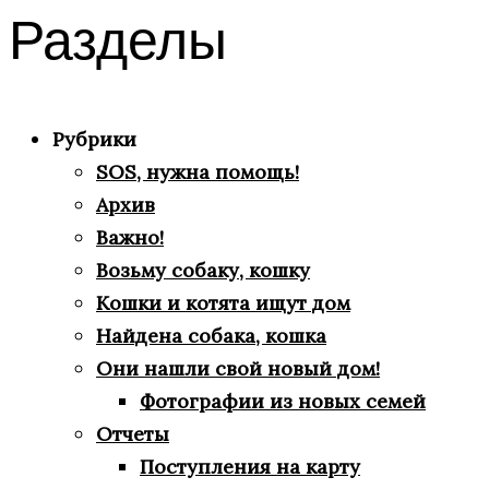
Разделы
Рубрики
SOS, нужна помощь!
Архив
Важно!
Возьму собаку, кошку
Кошки и котята ищут дом
Найдена собака, кошка
Они нашли свой новый дом!
Фотографии из новых семей
Отчеты
Поступления на карту