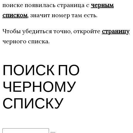
поиске появилась страница с
черным
списком
, значит номер там есть.
Чтобы убедиться точно, откройте
страницу
черного списка.
ПОИСК ПО
ЧЕРНОМУ
СПИСКУ
Search