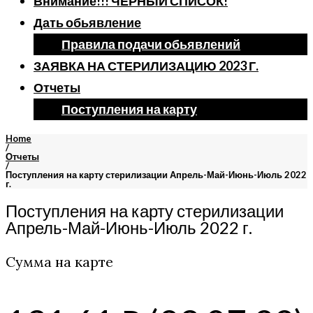
Внимание!!! ЧЕРНЫЙ СПИСОК!
Дать обьявление
Правила подачи обьявлений
ЗАЯВКА НА СТЕРИЛИЗАЦИЮ 2023 Г.
Отчеты
Поступления на карту
Home
/
Отчеты
/
Поступления на карту стерилизации Апрель-Май-Июнь-Июль 2022
г.
Поступления на карту стерилизации
Апрель-Май-Июнь-Июль 2022 г.
Сумма на карте