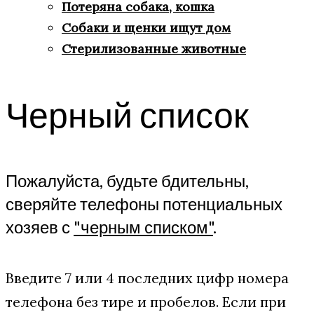
Потеряна собака, кошка
Собаки и щенки ищут дом
Стерилизованные животные
Черный список
Пожалуйста, будьте бдительны,
сверяйте телефоны потенциальных
хозяев с
"черным списком"
.
Введите 7 или 4 последних цифр номера
телефона без тире и пробелов. Если при