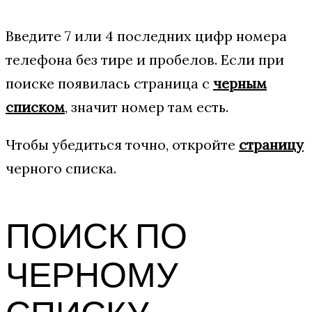
Введите 7 или 4 последних цифр номера
телефона без тире и пробелов. Если при
поиске появилась страница с
черным
списком
, значит номер там есть.
Чтобы убедиться точно, откройте
страницу
черного списка.
ПОИСК ПО
ЧЕРНОМУ