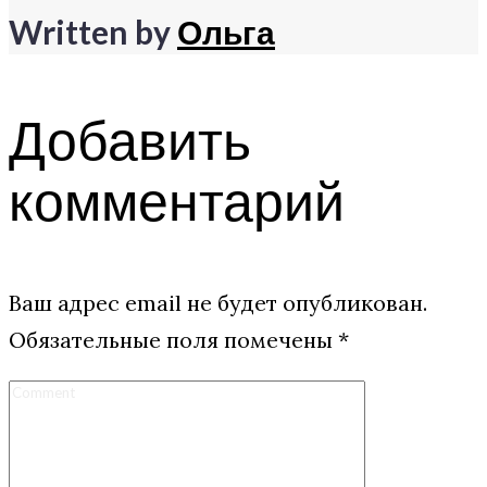
Written by
Ольга
Добавить
комментарий
Ваш адрес email не будет опубликован.
Обязательные поля помечены
*