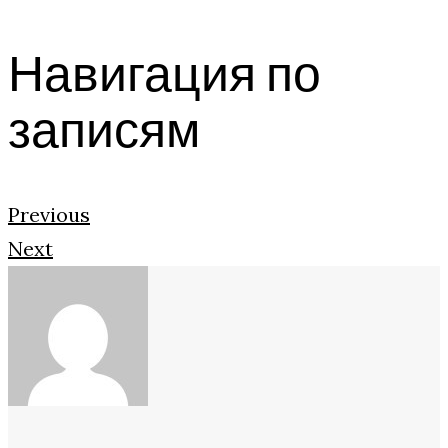
Навигация по
записям
Previous
Next