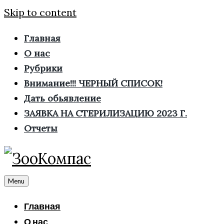
Skip to content
Главная
О нас
Рубрики
Внимание!!! ЧЕРНЫЙ СПИСОК!
Дать обьявление
ЗАЯВКА НА СТЕРИЛИЗАЦИЮ 2023 Г.
Отчеты
Menu
Главная
О нас