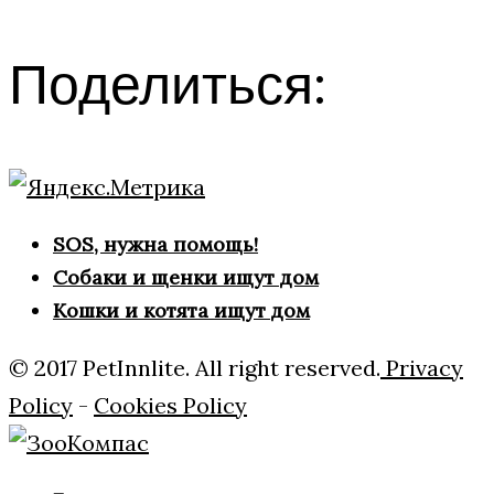
Поделиться:
SOS, нужна помощь!
Собаки и щенки ищут дом
Кошки и котята ищут дом
© 2017 PetInnlite. All right reserved.
Privacy
Policy
-
Cookies Policy