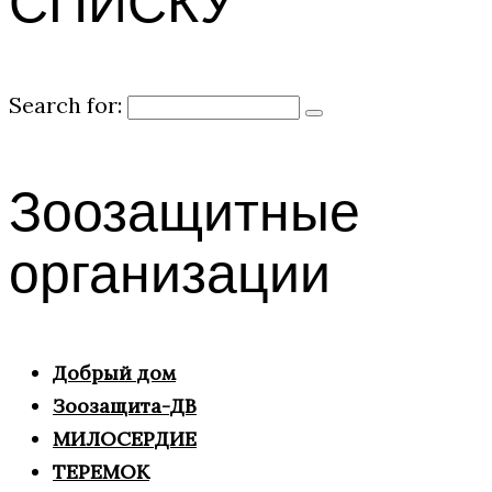
СПИСКУ
Search for:
Зоозащитные
организации
Добрый дом
Зоозащита-ДВ
МИЛОСЕРДИЕ
ТЕРЕМОК