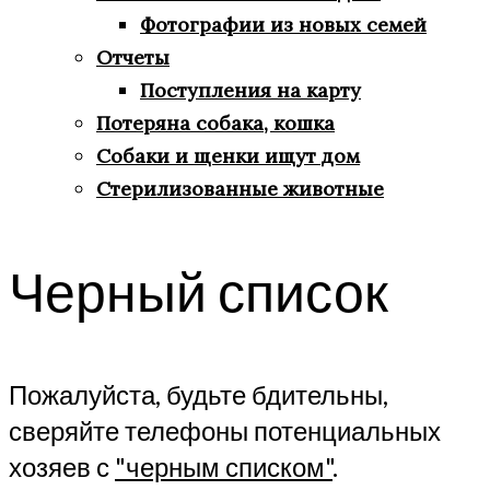
Фотографии из новых семей
Отчеты
Поступления на карту
Потеряна собака, кошка
Собаки и щенки ищут дом
Стерилизованные животные
Черный список
Пожалуйста, будьте бдительны,
сверяйте телефоны потенциальных
хозяев с
"черным списком"
.