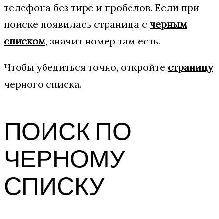
телефона без тире и пробелов. Если при
поиске появилась страница с
черным
списком
, значит номер там есть.
Чтобы убедиться точно, откройте
страницу
черного списка.
ПОИСК ПО
ЧЕРНОМУ
СПИСКУ