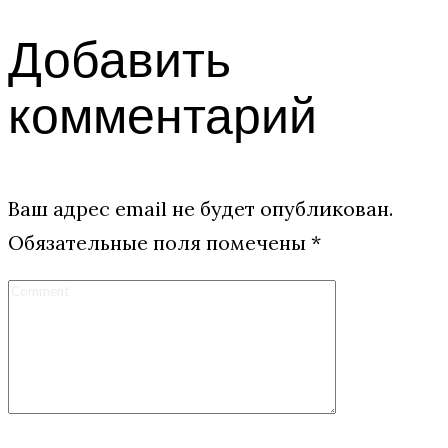
Добавить
комментарий
Ваш адрес email не будет опубликован.
Обязательные поля помечены
*