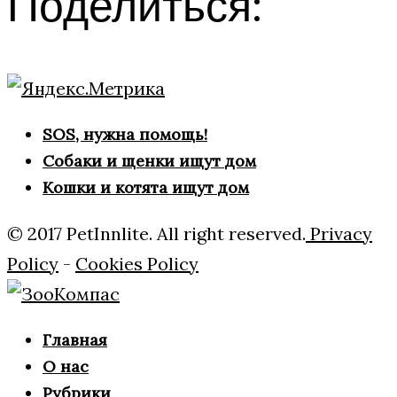
Поделиться:
SOS, нужна помощь!
Собаки и щенки ищут дом
Кошки и котята ищут дом
© 2017 PetInnlite. All right reserved.
Privacy
Policy
-
Cookies Policy
Главная
О нас
Рубрики