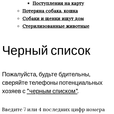
Поступления на карту
Потеряна собака, кошка
Собаки и щенки ищут дом
Стерилизованные животные
Черный список
Пожалуйста, будьте бдительны,
сверяйте телефоны потенциальных
хозяев с
"черным списком"
.
Введите 7 или 4 последних цифр номера