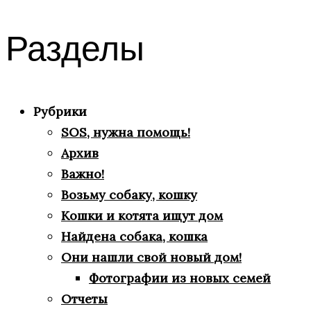
Разделы
Рубрики
SOS, нужна помощь!
Архив
Важно!
Возьму собаку, кошку
Кошки и котята ищут дом
Найдена собака, кошка
Они нашли свой новый дом!
Фотографии из новых семей
Отчеты