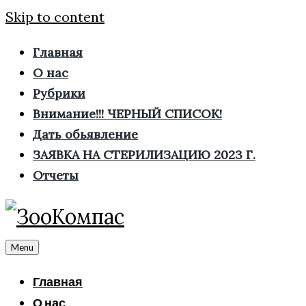
Skip to content
Главная
О нас
Рубрики
Внимание!!! ЧЕРНЫЙ СПИСОК!
Дать обьявление
ЗАЯВКА НА СТЕРИЛИЗАЦИЮ 2023 Г.
Отчеты
Menu
Главная
О нас