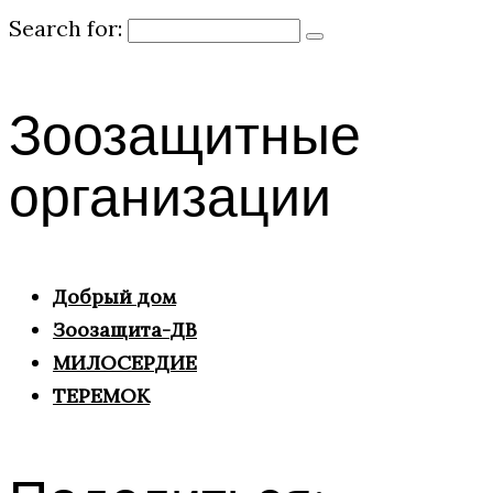
Search for:
Зоозащитные
организации
Добрый дом
Зоозащита-ДВ
МИЛОСЕРДИЕ
ТЕРЕМОК