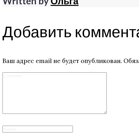
Written by
Ольга
Добавить коммент
Ваш адрес email не будет опубликован.
Обяз