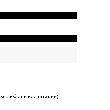
ске,любви и воспитании)