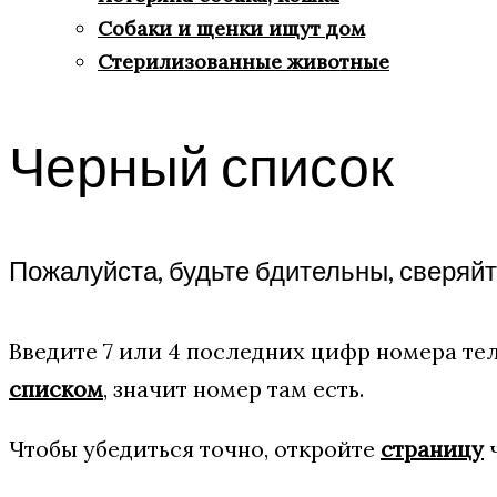
Собаки и щенки ищут дом
Стерилизованные животные
Черный список
Пожалуйста, будьте бдительны, сверяй
Введите 7 или 4 последних цифр номера тел
списком
, значит номер там есть.
Чтобы убедиться точно, откройте
страницу
ч