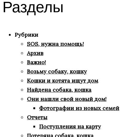
Разделы
Рубрики
SOS, нужна помощь!
Архив
Важно!
Возьму собаку, кошку
Кошки и котята ищут дом
Найдена собака, кошка
Они нашли свой новый дом!
Фотографии из новых семей
Отчеты
Поступления на карту
Потеряна собака, кошка