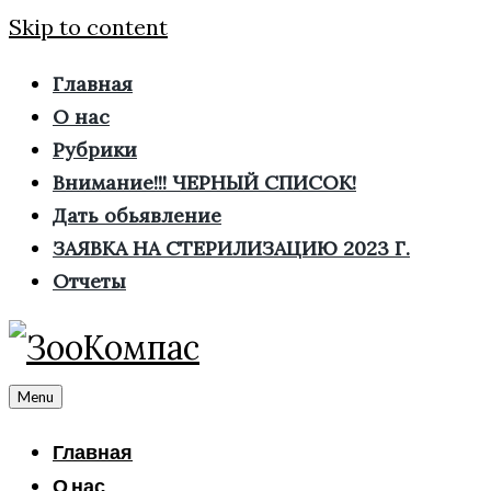
Skip to content
Главная
О нас
Рубрики
Внимание!!! ЧЕРНЫЙ СПИСОК!
Дать обьявление
ЗАЯВКА НА СТЕРИЛИЗАЦИЮ 2023 Г.
Отчеты
Menu
Главная
О нас