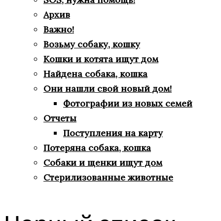
Архив
Важно!
Возьму собаку, кошку
Кошки и котята ищут дом
Найдена собака, кошка
Они нашли свой новый дом!
Фотографии из новых семей
Отчеты
Поступления на карту
Потеряна собака, кошка
Собаки и щенки ищут дом
Стерилизованные животные