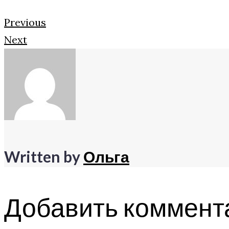
Previous
Next
Written by
Ольга
Добавить коммент