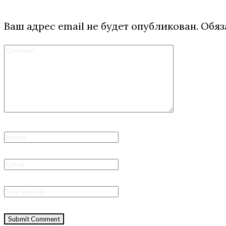
Ваш адрес email не будет опубликован.
Обяз