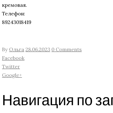
кремовая.
Телефон:
89243018419
By
Ольга
28.06.2023
0 Comments
Facebook
Twitter
Google+
Навигация по з