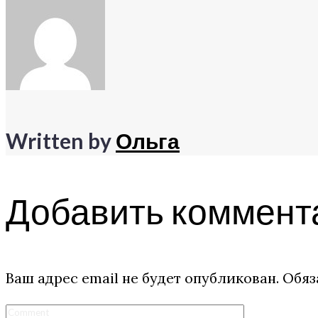
Written by
Ольга
Добавить коммент
Ваш адрес email не будет опубликован.
Обяз