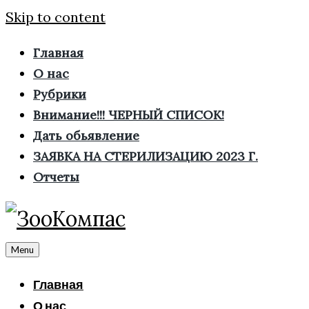
Skip to content
Главная
О нас
Рубрики
Внимание!!! ЧЕРНЫЙ СПИСОК!
Дать обьявление
ЗАЯВКА НА СТЕРИЛИЗАЦИЮ 2023 Г.
Отчеты
Menu
Главная
О нас