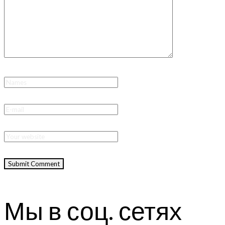
Мы в соц. сетях