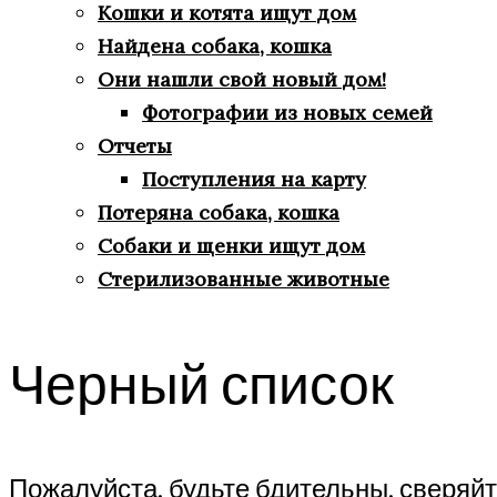
Кошки и котята ищут дом
Найдена собака, кошка
Они нашли свой новый дом!
Фотографии из новых семей
Отчеты
Поступления на карту
Потеряна собака, кошка
Собаки и щенки ищут дом
Стерилизованные животные
Черный список
Пожалуйста, будьте бдительны, сверяй