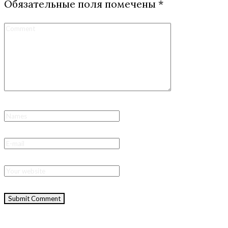
Обязательные поля помечены
*