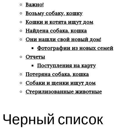
Важно!
Возьму собаку, кошку
Кошки и котята ищут дом
Найдена собака, кошка
Они нашли свой новый дом!
Фотографии из новых семей
Отчеты
Поступления на карту
Потеряна собака, кошка
Собаки и щенки ищут дом
Стерилизованные животные
Черный список