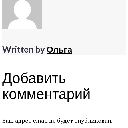
записям
Written by
Ольга
Добавить
комментарий
Ваш адрес email не будет опубликован.