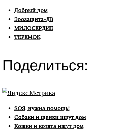
Добрый дом
Зоозащита-ДВ
МИЛОСЕРДИЕ
ТЕРЕМОК
Поделиться:
SOS, нужна помощь!
Собаки и щенки ищут дом
Кошки и котята ищут дом