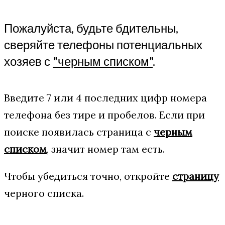
Пожалуйста, будьте бдительны,
сверяйте телефоны потенциальных
хозяев с
"черным списком"
.
Введите 7 или 4 последних цифр номера
телефона без тире и пробелов. Если при
поиске появилась страница с
черным
списком
, значит номер там есть.
Чтобы убедиться точно, откройте
страницу
черного списка.