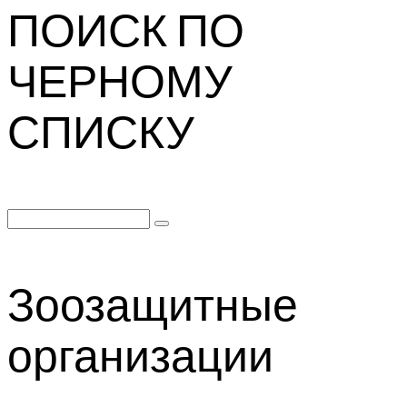
ПОИСК ПО
ЧЕРНОМУ
СПИСКУ
Search
for:
Зоозащитные
организации