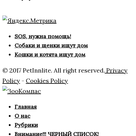
SOS, нужна помощь!
Собаки и щенки ищут дом
Кошки и котята ищут дом
© 2017 PetInnlite. All right reserved.
Privacy
Policy
-
Cookies Policy
Главная
О нас
Рубрики
Внимание!!! ЧЕРНЫЙ СПИСОК!