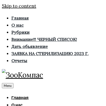
Skip to content
Главная
О нас
Рубрики
Внимание!!! ЧЕРНЫЙ СПИСОК!
Дать обьявление
ЗАЯВКА НА СТЕРИЛИЗАЦИЮ 2023 Г.
Отчеты
Menu
Главная
О нас