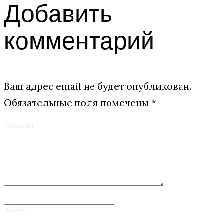
Добавить
комментарий
Ваш адрес email не будет опубликован.
Обязательные поля помечены
*