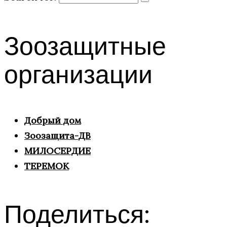
Зоозащитные
организации
Добрый дом
Зоозащита-ДВ
МИЛОСЕРДИЕ
ТЕРЕМОК
Поделиться: