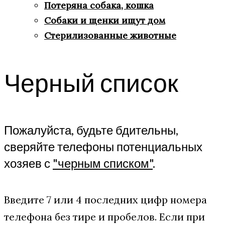
Потеряна собака, кошка
Собаки и щенки ищут дом
Стерилизованные животные
Черный список
Пожалуйста, будьте бдительны,
сверяйте телефоны потенциальных
хозяев с
"черным списком"
.
Введите 7 или 4 последних цифр номера
телефона без тире и пробелов. Если при