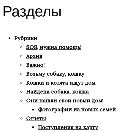
Разделы
Рубрики
SOS, нужна помощь!
Архив
Важно!
Возьму собаку, кошку
Кошки и котята ищут дом
Найдена собака, кошка
Они нашли свой новый дом!
Фотографии из новых семей
Отчеты
Поступления на карту