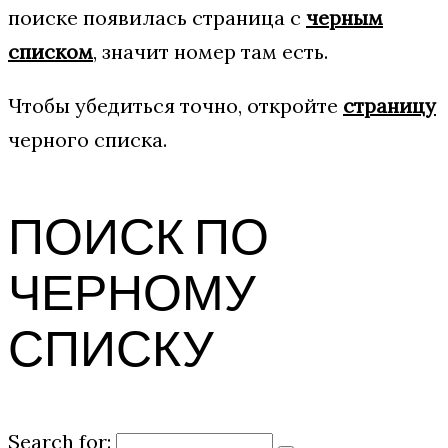
поиске появилась страница с
черным
списком
, значит номер там есть.
Чтобы убедиться точно, откройте
страницу
черного списка.
ПОИСК ПО
ЧЕРНОМУ
СПИСКУ
Search for: