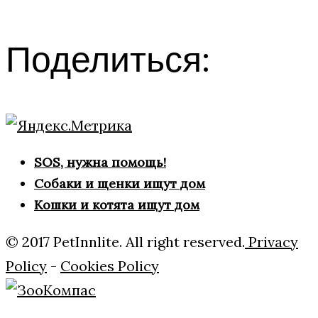
Поделиться:
SOS, нужна помощь!
Собаки и щенки ищут дом
Кошки и котята ищут дом
© 2017 PetInnlite. All right reserved.
Privacy
Policy
-
Cookies Policy