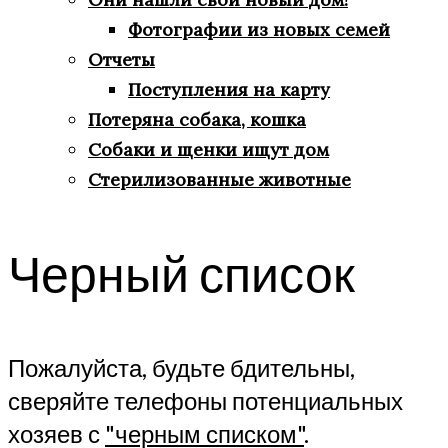
Фотографии из новых семей
Отчеты
Поступления на карту
Потеряна собака, кошка
Собаки и щенки ищут дом
Стерилизованные животные
Черный список
Пожалуйста, будьте бдительны,
сверяйте телефоны потенциальных
хозяев с
"черным списком"
.