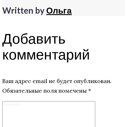
Written by
Ольга
Добавить
комментарий
Ваш адрес email не будет опубликован.
Обязательные поля помечены
*