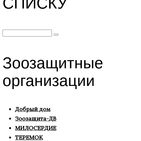
СПИСКУ
Search
for:
Зоозащитные
организации
Добрый дом
Зоозащита-ДВ
МИЛОСЕРДИЕ
ТЕРЕМОК