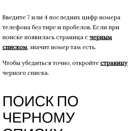
Введите 7 или 4 последних цифр номера
телефона без тире и пробелов. Если при
поиске появилась страница с
черным
списком
, значит номер там есть.
Чтобы убедиться точно, откройте
страницу
черного списка.
ПОИСК ПО
ЧЕРНОМУ