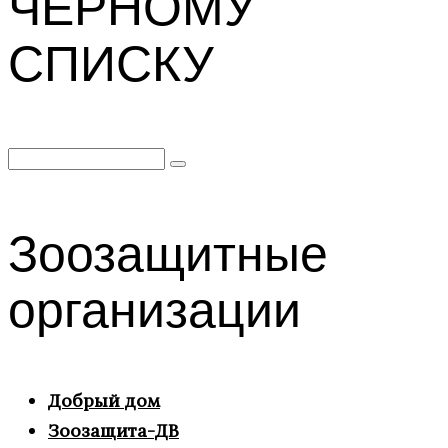
ЧЕРНОМУ
СПИСКУ
Search
for:
Зоозащитные
организации
Добрый дом
Зоозащита-ДВ