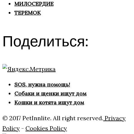
МИЛОСЕРДИЕ
ТЕРЕМОК
Поделиться:
SOS, нужна помощь!
Собаки и щенки ищут дом
Кошки и котята ищут дом
© 2017 PetInnlite. All right reserved.
Privacy
Policy
-
Cookies Policy