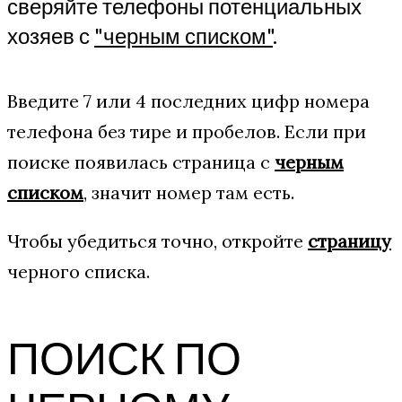
сверяйте телефоны потенциальных
хозяев с
"черным списком"
.
Введите 7 или 4 последних цифр номера
телефона без тире и пробелов. Если при
поиске появилась страница с
черным
списком
, значит номер там есть.
Чтобы убедиться точно, откройте
страницу
черного списка.
ПОИСК ПО