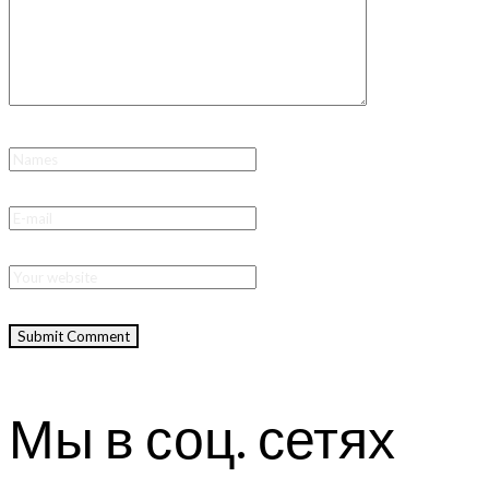
Мы в соц. сетях