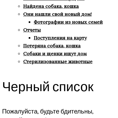
Найдена собака, кошка
Они нашли свой новый дом!
Фотографии из новых семей
Отчеты
Поступления на карту
Потеряна собака, кошка
Собаки и щенки ищут дом
Стерилизованные животные
Черный список
Пожалуйста, будьте бдительны,