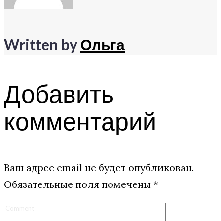
Written by
Ольга
Добавить
комментарий
Ваш адрес email не будет опубликован.
Обязательные поля помечены
*