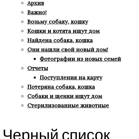
Архив
Важно!
Возьму собаку, кошку
Кошки и котята ищут дом
Найдена собака, кошка
Они нашли свой новый дом!
Фотографии из новых семей
Отчеты
Поступления на карту
Потеряна собака, кошка
Собаки и щенки ищут дом
Стерилизованные животные
Черный список