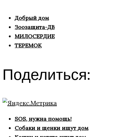
Добрый дом
Зоозащита-ДВ
МИЛОСЕРДИЕ
ТЕРЕМОК
Поделиться:
SOS, нужна помощь!
Собаки и щенки ищут дом