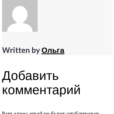
записям
Written by
Ольга
Добавить
комментарий
Ваш адрес email не будет опубликован.