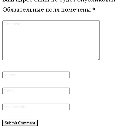
Обязательные поля помечены
*