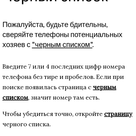
Пожалуйста, будьте бдительны,
сверяйте телефоны потенциальных
хозяев с
"черным списком"
.
Введите 7 или 4 последних цифр номера
телефона без тире и пробелов. Если при
поиске появилась страница с
черным
списком
, значит номер там есть.
Чтобы убедиться точно, откройте
страницу
черного списка.