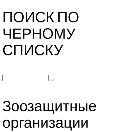
ПОИСК ПО
ЧЕРНОМУ
СПИСКУ
Search
for:
Зоозащитные
организации