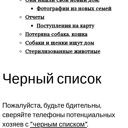
Фотографии из новых семей
Отчеты
Поступления на карту
Потеряна собака, кошка
Собаки и щенки ищут дом
Стерилизованные животные
Черный список
Пожалуйста, будьте бдительны,
сверяйте телефоны потенциальных
хозяев с
"черным списком"
.