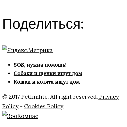
Поделиться:
SOS, нужна помощь!
Собаки и щенки ищут дом
Кошки и котята ищут дом
© 2017 PetInnlite. All right reserved.
Privacy
Policy
-
Cookies Policy