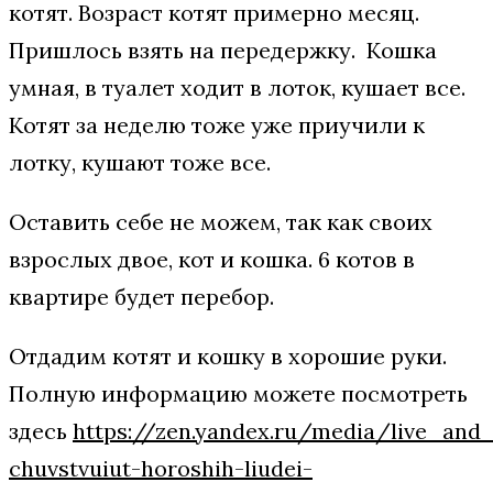
котят. Возраст котят примерно месяц.
Пришлось взять на передержку. Кошка
умная, в туалет ходит в лоток, кушает все.
Котят за неделю тоже уже приучили к
лотку, кушают тоже все.
Оставить себе не можем, так как своих
взрослых двое, кот и кошка. 6 котов в
квартире будет перебор.
Отдадим котят и кошку в хорошие руки.
Полную информацию можете посмотреть
здесь
https://zen.yandex.ru/media/live_and
chuvstvuiut-horoshih-liudei-