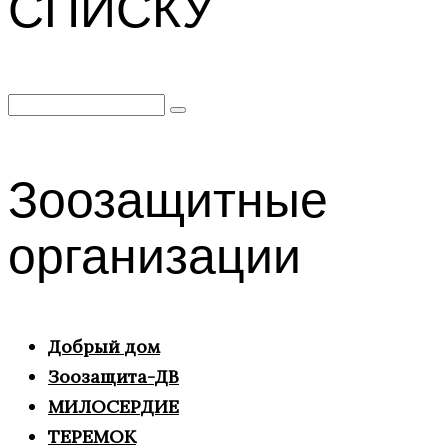
СПИСКУ
Search
for:
Зоозащитные
организации
Добрый дом
Зоозащита-ДВ
МИЛОСЕРДИЕ
ТЕРЕМОК