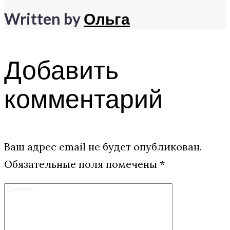
Written by
Ольга
Добавить
комментарий
Ваш адрес email не будет опубликован.
Обязательные поля помечены
*