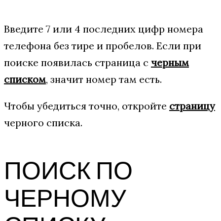
Введите 7 или 4 последних цифр номера
телефона без тире и пробелов. Если при
поиске появилась страница с
черным
списком
, значит номер там есть.
Чтобы убедиться точно, откройте
страницу
черного списка.
ПОИСК ПО
ЧЕРНОМУ