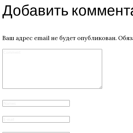
Добавить коммент
Ваш адрес email не будет опубликован.
Обяз