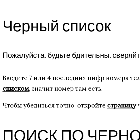
Черный список
Пожалуйста, будьте бдительны, сверяй
Введите 7 или 4 последних цифр номера тел
списком
, значит номер там есть.
Чтобы убедиться точно, откройте
страницу
ч
ПОИСК ПО ЧЕРН