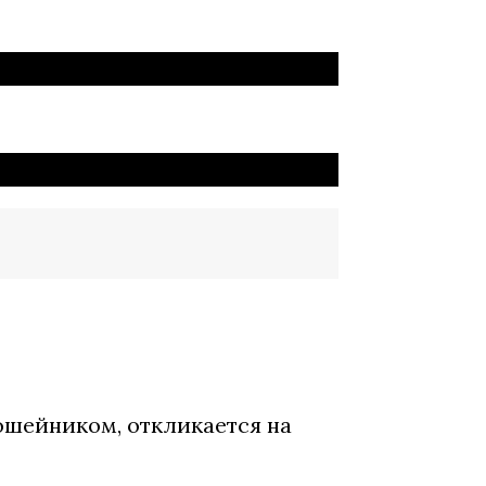
с ошейником, откликается на