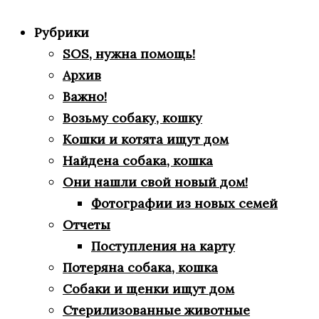
Рубрики
SOS, нужна помощь!
Архив
Важно!
Возьму собаку, кошку
Кошки и котята ищут дом
Найдена собака, кошка
Они нашли свой новый дом!
Фотографии из новых семей
Отчеты
Поступления на карту
Потеряна собака, кошка
Собаки и щенки ищут дом
Стерилизованные животные