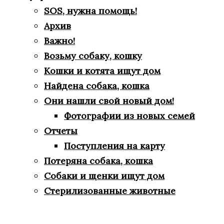
SOS, нужна помощь!
Архив
Важно!
Возьму собаку, кошку
Кошки и котята ищут дом
Найдена собака, кошка
Они нашли свой новый дом!
Фотографии из новых семей
Отчеты
Поступления на карту
Потеряна собака, кошка
Собаки и щенки ищут дом
Стерилизованные животные