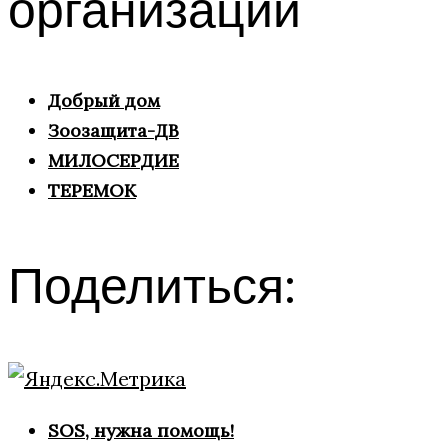
организации
Добрый дом
Зоозащита-ДВ
МИЛОСЕРДИЕ
ТЕРЕМОК
Поделиться:
SOS, нужна помощь!