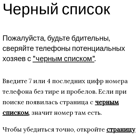
Черный список
Пожалуйста, будьте бдительны,
сверяйте телефоны потенциальных
хозяев с
"черным списком"
.
Введите 7 или 4 последних цифр номера
телефона без тире и пробелов. Если при
поиске появилась страница с
черным
списком
, значит номер там есть.
Чтобы убедиться точно, откройте
страницу