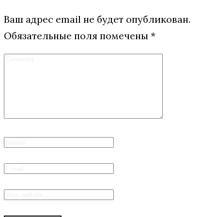
Ваш адрес email не будет опубликован.
Обязательные поля помечены
*